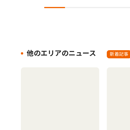
他のエリアのニュース
新着記事