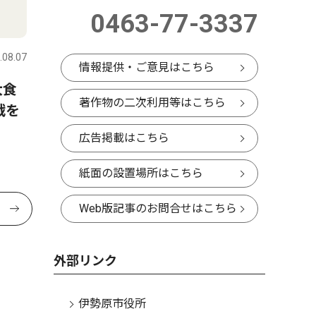
0463-77-3337
.08.07
情報提供・ご意見はこちら
大食
著作物の二次利用等はこちら
戦を
広告掲載はこちら
紙面の設置場所はこちら
Web版記事のお問合せはこちら
外部リンク
伊勢原市役所