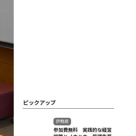
ピックアップ
伊勢原
参加費無料 実践的な経営