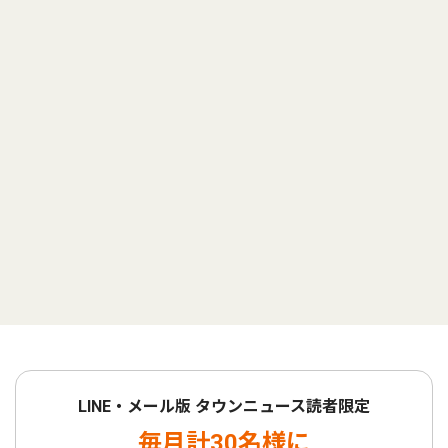
LINE・メール版 タウンニュース読者限定
毎月計30名様に