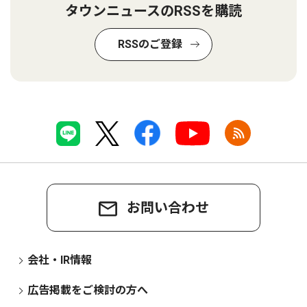
タウンニュースのRSSを購読
RSSのご登録
お問い合わせ
会社・IR情報
広告掲載をご検討の方へ