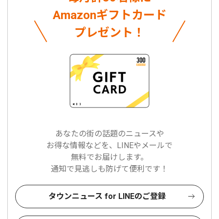
Amazonギフトカード
プレゼント！
あなたの街の話題のニュースや
お得な情報などを、LINEやメールで
無料でお届けします。
通知で見逃しも防げて便利です！
タウンニュース for LINEのご登録