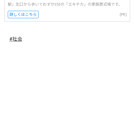
駅」北口から歩いてわずか3分の「エキチカ」の家族葬式場です。
詳しくはこちら
(PR)
#社会