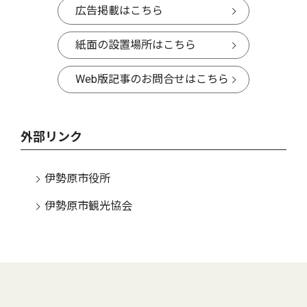
広告掲載はこちら
紙面の設置場所はこちら
Web版記事のお問合せはこちら
外部リンク
伊勢原市役所
伊勢原市観光協会