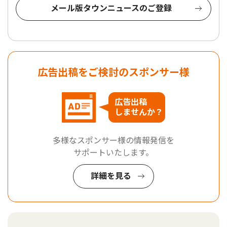
メール版タウンニュースのご登録
広告出稿をご検討のスポンサー様
広告出稿
しませんか？
多様なスポンサー様の情報発信を
サポートいたします。
詳細を見る