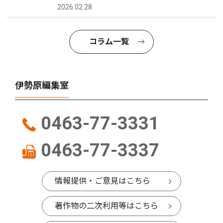
2026.02.28
コラム一覧
伊勢原編集室
0463-77-3331
0463-77-3337
情報提供・ご意見はこちら
著作物の二次利用等はこちら