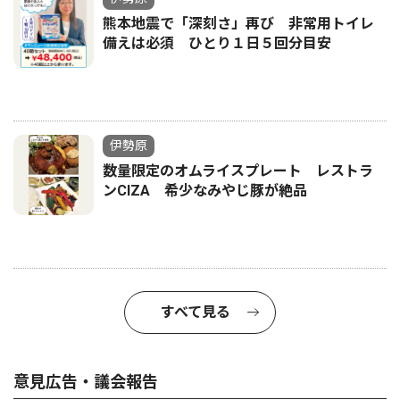
熊本地震で「深刻さ」再び 非常用トイレ
備えは必須 ひとり１日５回分目安
伊勢原
数量限定のオムライスプレート レストラ
ンCIZA 希少なみやじ豚が絶品
すべて見る
意見広告・議会報告