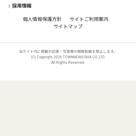
採用情報
個人情報保護方針
サイトご利用案内
サイトマップ
当サイト内に掲載の記事・写真等の無断転載を禁止します。
(C) Copyright
2026 TOWNNEWS-SHA CO.,LTD.
All Rights Reserved.