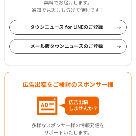
無料でお届けします。
通知で見逃しも防げて便利です！
タウンニュース for LINEのご登録
メール版タウンニュースのご登録
広告出稿をご検討のスポンサー様
広告出稿
しませんか？
多様なスポンサー様の情報発信を
サポートいたします。