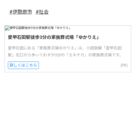
#伊勢原市
#社会
愛甲石田駅徒歩3分の家族葬式場「ゆかりえ」
愛甲石田にある「家族葬式場ゆかりえ」は、小田急線「愛甲石田
駅」北口から歩いてわずか3分の「エキチカ」の家族葬式場です。
詳しくはこちら
(PR)