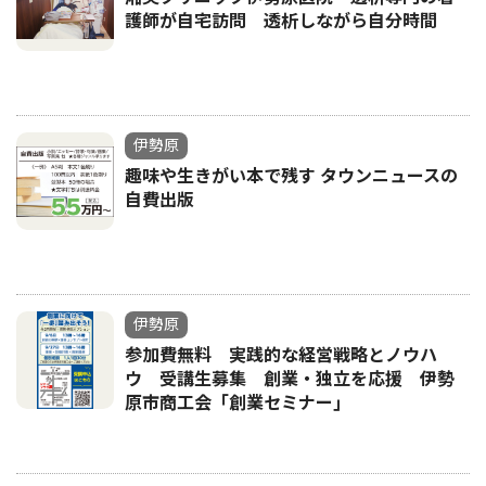
護師が自宅訪問 透析しながら自分時間
伊勢原
趣味や生きがい本で残す タウンニュースの
自費出版
伊勢原
参加費無料 実践的な経営戦略とノウハ
ウ 受講生募集 創業・独立を応援 伊勢
原市商工会「創業セミナー｣