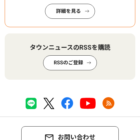
詳細を見る
タウンニュースのRSSを購読
RSSのご登録
お問い合わせ