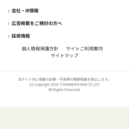
会社・IR情報
広告掲載をご検討の方へ
採用情報
個人情報保護方針
サイトご利用案内
サイトマップ
当サイト内に掲載の記事・写真等の無断転載を禁止します。
(C) Copyright
2026 TOWNNEWS-SHA CO.,LTD.
All Rights Reserved.