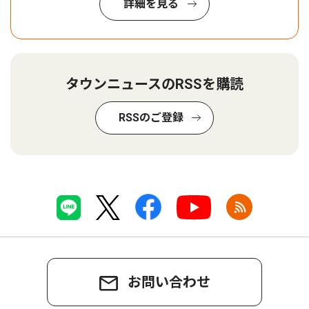
詳細を見る
タウンニュースのRSSを購読
RSSのご登録
お問い合わせ