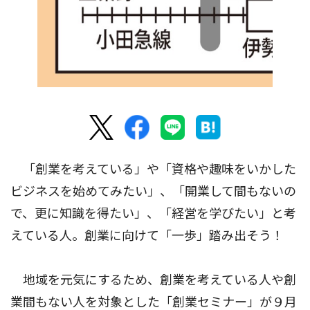
「創業を考えている」や「資格や趣味をいかした
ビジネスを始めてみたい」、「開業して間もないの
で、更に知識を得たい」、「経営を学びたい」と考
えている人。創業に向けて「一歩」踏み出そう！
地域を元気にするため、創業を考えている人や創
業間もない人を対象とした「創業セミナー」が９月