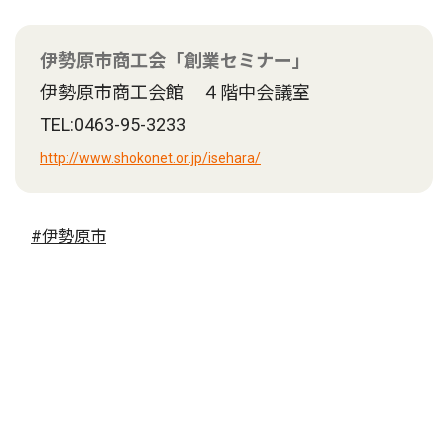
伊勢原市商工会「創業セミナー」
伊勢原市商工会館 ４階中会議室
TEL:0463-95-3233
http://www.shokonet.or.jp/isehara/
#伊勢原市