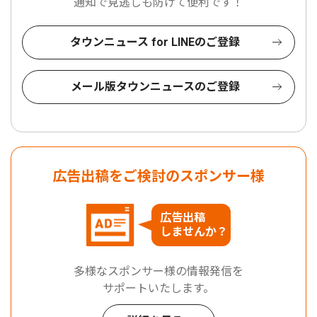
通知で見逃しも防げて便利です！
タウンニュース for LINEのご登録
メール版タウンニュースのご登録
広告出稿をご検討のスポンサー様
広告出稿
しませんか？
多様なスポンサー様の情報発信を
サポートいたします。