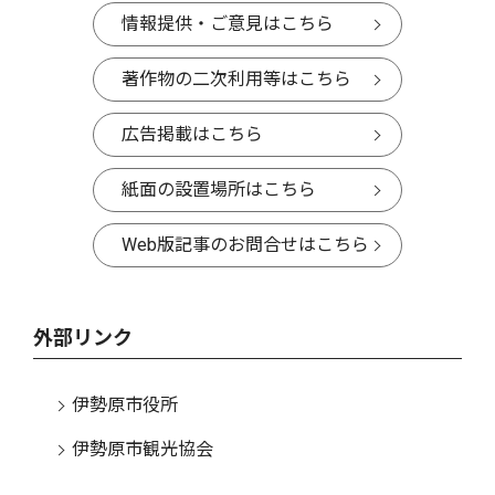
情報提供・ご意見はこちら
著作物の二次利用等はこちら
広告掲載はこちら
紙面の設置場所はこちら
Web版記事のお問合せはこちら
外部リンク
伊勢原市役所
伊勢原市観光協会