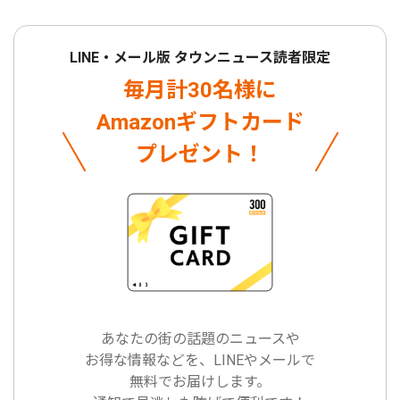
LINE・メール版 タウンニュース読者限定
毎月計30名様に
Amazonギフトカード
プレゼント！
あなたの街の話題のニュースや
お得な情報などを、LINEやメールで
無料でお届けします。