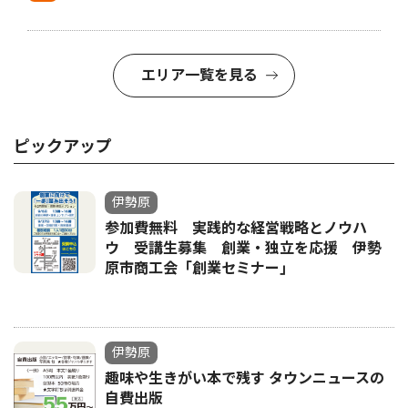
エリア一覧を見る
ピックアップ
伊勢原
参加費無料 実践的な経営戦略とノウハ
ウ 受講生募集 創業・独立を応援 伊勢
原市商工会「創業セミナー｣
伊勢原
趣味や生きがい本で残す タウンニュースの
自費出版