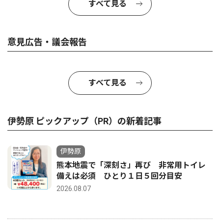
すべて見る
意見広告・議会報告
すべて見る
伊勢原 ピックアップ（PR）の新着記事
伊勢原
熊本地震で「深刻さ」再び 非常用トイレ
備えは必須 ひとり１日５回分目安
2026.08.07