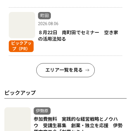
町田
2026.08.06
８月22日 南町田でセミナー 空き家
の活用法知る
ピックアッ
プ（PR）
エリア一覧を見る
ピックアップ
伊勢原
参加費無料 実践的な経営戦略とノウハ
ウ 受講生募集 創業・独立を応援 伊勢