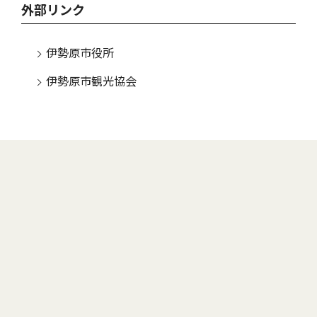
外部リンク
伊勢原市役所
伊勢原市観光協会