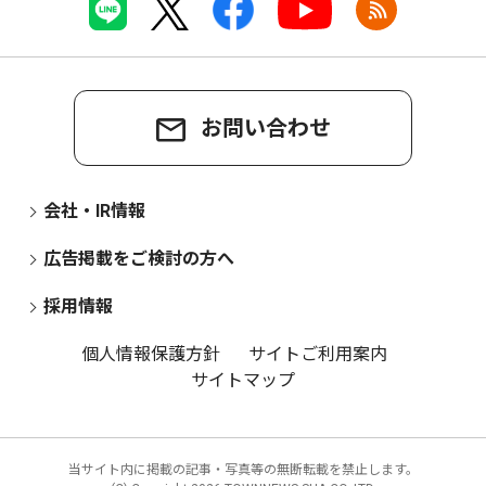
お問い合わせ
会社・IR情報
広告掲載をご検討の方へ
採用情報
個人情報保護方針
サイトご利用案内
サイトマップ
当サイト内に掲載の記事・写真等の無断転載を禁止します。