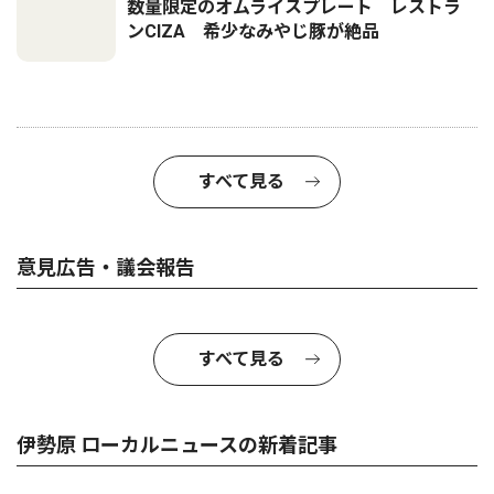
数量限定のオムライスプレート レストラ
ンCIZA 希少なみやじ豚が絶品
すべて見る
意見広告・議会報告
すべて見る
伊勢原 ローカルニュースの新着記事