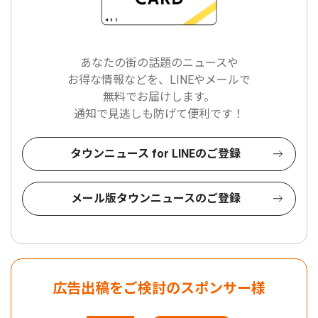
あなたの街の話題のニュースや
お得な情報などを、LINEやメールで
無料でお届けします。
通知で見逃しも防げて便利です！
タウンニュース for LINEのご登録
メール版タウンニュースのご登録
広告出稿をご検討のスポンサー様