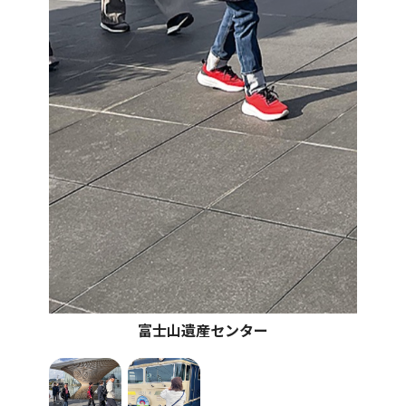
富士山遺産センター