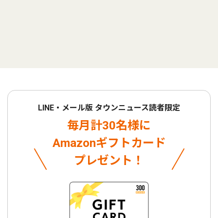
LINE・メール版 タウンニュース読者限定
毎月計30名様に
Amazonギフトカード
プレゼント！