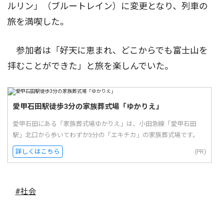
ルリン」（ブルートレイン）に変更となり、列車の
旅を満喫した。
参加者は「好天に恵まれ、どこからでも富士山を
拝むことができた」と旅を楽しんでいた。
愛甲石田駅徒歩3分の家族葬式場「ゆかりえ」
愛甲石田にある「家族葬式場ゆかりえ」は、小田急線「愛甲石田
駅」北口から歩いてわずか3分の「エキチカ」の家族葬式場です。
詳しくはこちら
(PR)
#社会