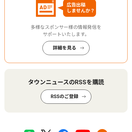
広告出稿
しませんか？
多様なスポンサー様の情報発信を
サポートいたします。
詳細を見る
タウンニュースのRSSを購読
RSSのご登録