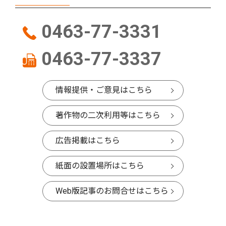
0463-77-3331
0463-77-3337
情報提供・ご意見はこちら
著作物の二次利用等はこちら
広告掲載はこちら
紙面の設置場所はこちら
Web版記事のお問合せはこちら