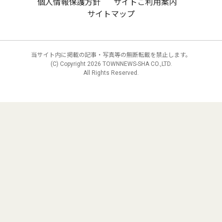
個人情報保護方針
サイトご利用案内
サイトマップ
当サイト内に掲載の記事・写真等の無断転載を禁止します。
(C) Copyright
2026 TOWNNEWS-SHA CO.,LTD.
All Rights Reserved.