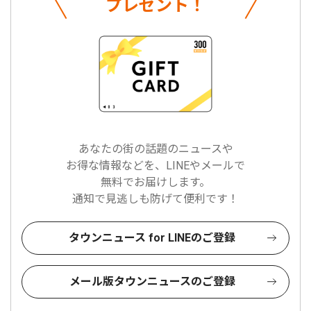
プレゼント！
あなたの街の話題のニュースや
お得な情報などを、LINEやメールで
無料でお届けします。
通知で見逃しも防げて便利です！
タウンニュース for LINEのご登録
メール版タウンニュースのご登録