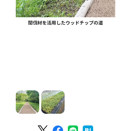
間伐材を活用したウッドチップの道