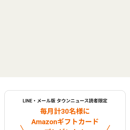
LINE・メール版 タウンニュース読者限定
毎月計30名様に
Amazonギフトカード