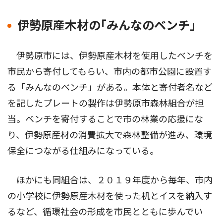
伊勢原産木材の｢みんなのベンチ｣
伊勢原市には、伊勢原産木材を使用したベンチを
市民から寄付してもらい、市内の都市公園に設置す
る「みんなのベンチ」がある。本体と寄付者名など
を記したプレートの製作は伊勢原市森林組合が担
当。ベンチを寄付することで市の林業の応援にな
り、伊勢原産材の消費拡大で森林整備が進み、環境
保全につながる仕組みになっている。
ほかにも同組合は、２０１９年度から毎年、市内
の小学校に伊勢原産木材を使った机とイスを納入す
るなど、循環社会の形成を市民とともに歩んでい