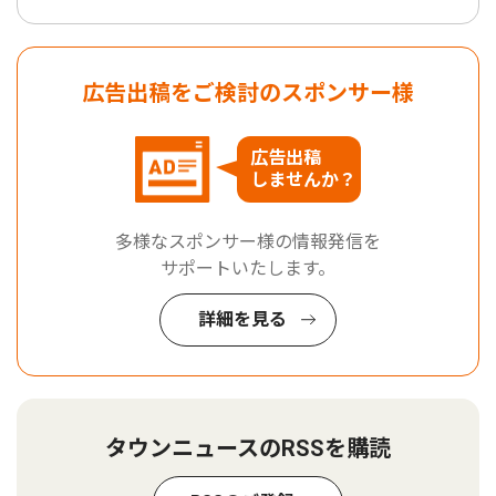
広告出稿をご検討のスポンサー様
広告出稿
しませんか？
多様なスポンサー様の情報発信を
サポートいたします。
詳細を見る
タウンニュースのRSSを購読