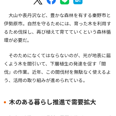
大山や表丹沢など、豊かな森林を有する秦野市と
伊勢原市。自然を守るためには、育った木を利用す
るため伐採し、再び植えて育てていくという森林循
環が必要だ。
そのためになくてはならないのが、光が地表に届
くよう木を間引いて、下層植生の発達を促す「間
伐」の作業。近年、この間伐材を無駄なく使えるよ
う、活用の取り組みが進められている。
木のある暮らし推進で需要拡大