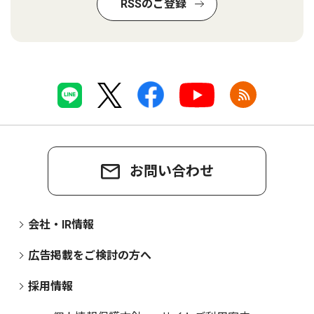
RSSのご登録
お問い合わせ
会社・IR情報
広告掲載をご検討の方へ
採用情報