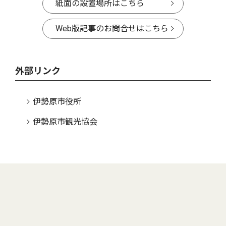
紙面の設置場所はこちら
Web版記事のお問合せはこちら
外部リンク
伊勢原市役所
伊勢原市観光協会