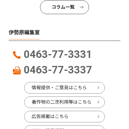
コラム一覧
伊勢原編集室
0463-77-3331
0463-77-3337
情報提供・ご意見はこちら
著作物の二次利用等はこちら
広告掲載はこちら