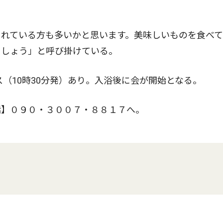
れている方も多いかと思います。美味しいものを食べて
ましょう」と呼び掛けている。
（10時30分発）あり。入浴後に会が開始となる。
】０９０・３００７・８８１７へ。