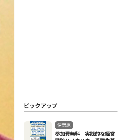
ピックアップ
伊勢原
参加費無料 実践的な経営