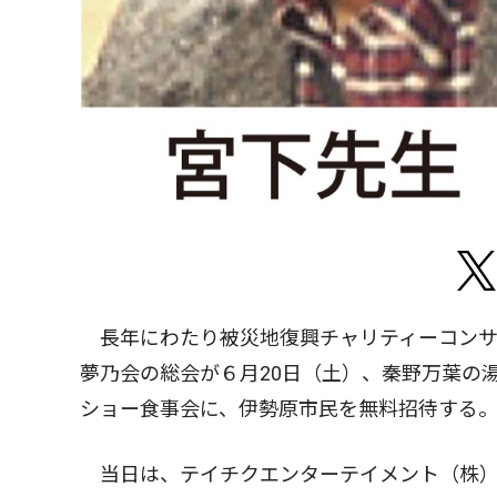
長年にわたり被災地復興チャリティーコンサ
夢乃会の総会が６月20日（土）、秦野万葉の
ショー食事会に、伊勢原市民を無料招待する
当日は、テイチクエンターテイメント（株）