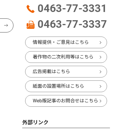
0463-77-3331
0463-77-3337
情報提供・ご意見はこちら
著作物の二次利用等はこちら
広告掲載はこちら
紙面の設置場所はこちら
Web版記事のお問合せはこちら
外部リンク