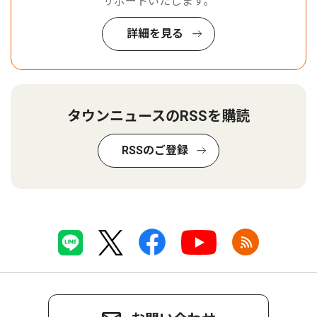
サポートいたします。
詳細を見る
タウンニュースのRSSを購読
RSSのご登録