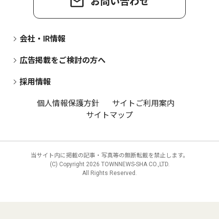
お問い合わせ
会社・IR情報
広告掲載をご検討の方へ
採用情報
個人情報保護方針
サイトご利用案内
サイトマップ
当サイト内に掲載の記事・写真等の無断転載を禁止します。
(C) Copyright
2026 TOWNNEWS-SHA CO.,LTD.
All Rights Reserved.