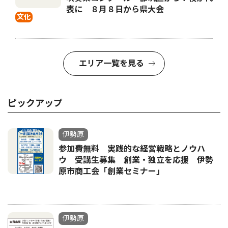
表に ８月８日から県大会
文化
エリア一覧を見る
ピックアップ
伊勢原
参加費無料 実践的な経営戦略とノウハ
ウ 受講生募集 創業・独立を応援 伊勢
原市商工会「創業セミナー｣
伊勢原