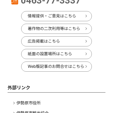
0463-77-3337
情報提供・ご意見はこちら
著作物の二次利用等はこちら
広告掲載はこちら
紙面の設置場所はこちら
Web版記事のお問合せはこちら
外部リンク
伊勢原市役所