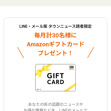
LINE・メール版 タウンニュース読者限定
毎月計30名様に
Amazonギフトカード
プレゼント！
あなたの街の話題のニュースや
お得な情報などを、LINEやメールで