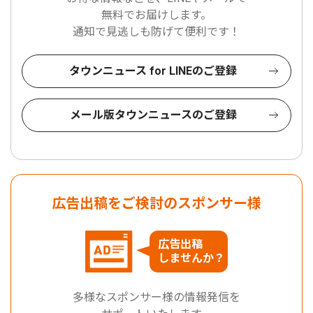
無料でお届けします。
通知で見逃しも防げて便利です！
タウンニュース for LINEのご登録
メール版タウンニュースのご登録
広告出稿をご検討のスポンサー様
広告出稿
しませんか？
多様なスポンサー様の情報発信を