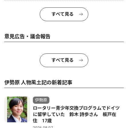
すべて見る
意見広告・議会報告
すべて見る
伊勢原 人物風土記の新着記事
伊勢原
ロータリー青少年交換プログラムでドイツ
に留学していた 鈴木 詩歩さん 板戸在
住 17歳
2026.08.07