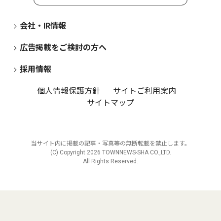
会社・IR情報
広告掲載をご検討の方へ
採用情報
個人情報保護方針
サイトご利用案内
サイトマップ
当サイト内に掲載の記事・写真等の無断転載を禁止します。
(C) Copyright
2026 TOWNNEWS-SHA CO.,LTD.
All Rights Reserved.