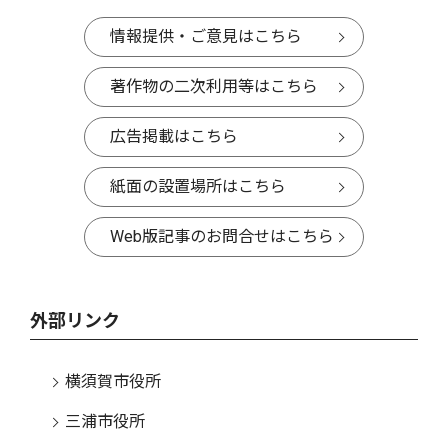
情報提供・ご意見はこちら
著作物の二次利用等はこちら
広告掲載はこちら
紙面の設置場所はこちら
Web版記事のお問合せはこちら
外部リンク
横須賀市役所
三浦市役所