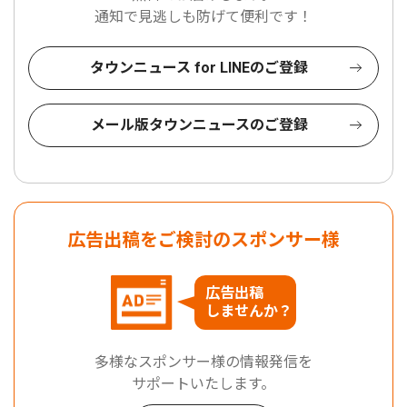
通知で見逃しも防げて便利です！
タウンニュース for LINEのご登録
メール版タウンニュースのご登録
広告出稿をご検討のスポンサー様
広告出稿
しませんか？
多様なスポンサー様の情報発信を
サポートいたします。