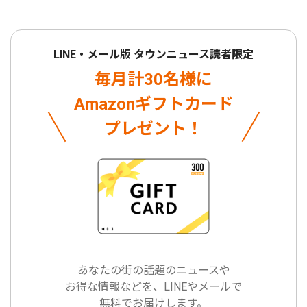
LINE・メール版 タウンニュース読者限定
毎月計30名様に
Amazonギフトカード
プレゼント！
あなたの街の話題のニュースや
お得な情報などを、LINEやメールで
無料でお届けします。