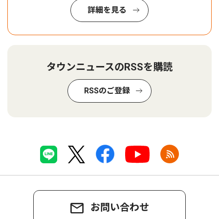
詳細を見る
タウンニュースのRSSを購読
RSSのご登録
お問い合わせ