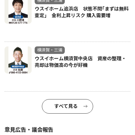
横須賀・三浦
ウスイホーム追浜店 状態不問｢まずは無料
査定｣ 金利上昇リスク 購入需要増
横須賀・三浦
ウスイホーム横須賀中央店 資産の整理・
売却は物価高の今が好機
すべて見る
意見広告・議会報告