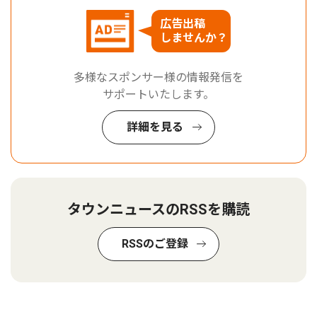
広告出稿
しませんか？
多様なスポンサー様の情報発信を
サポートいたします。
詳細を見る
タウンニュースのRSSを購読
RSSのご登録