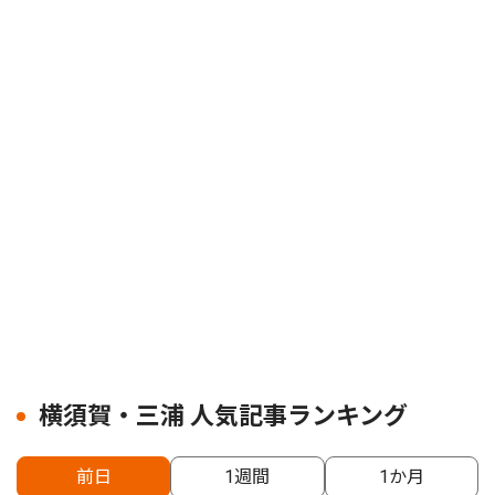
横須賀・三浦 人気記事ランキング
前日
1週間
1か月