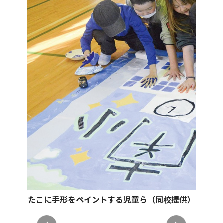
たこに手形をペイントする児童ら（同校提供）