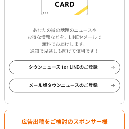
あなたの街の話題のニュースや
お得な情報などを、LINEやメールで
無料でお届けします。
通知で見逃しも防げて便利です！
タウンニュース for LINEのご登録
メール版タウンニュースのご登録
広告出稿をご検討のスポンサー様