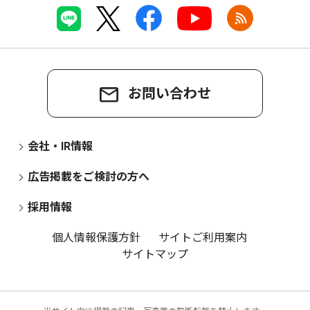
お問い合わせ
会社・IR情報
広告掲載をご検討の方へ
採用情報
個人情報保護方針
サイトご利用案内
サイトマップ