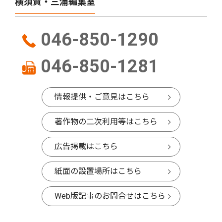
横須賀・三浦編集室
046-850-1290
046-850-1281
情報提供・ご意見はこちら
著作物の二次利用等はこちら
広告掲載はこちら
紙面の設置場所はこちら
Web版記事のお問合せはこちら