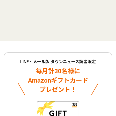
LINE・メール版 タウンニュース読者限定
毎月計30名様に
Amazonギフトカード
プレゼント！