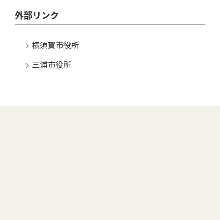
外部リンク
横須賀市役所
三浦市役所