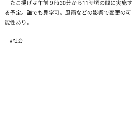
たこ揚げは午前９時30分から11時頃の間に実施す
る予定。誰でも見学可。風雨などの影響で変更の可
能性あり。
#社会