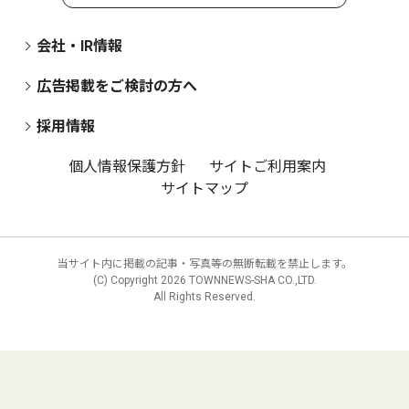
会社・IR情報
広告掲載をご検討の方へ
採用情報
個人情報保護方針
サイトご利用案内
サイトマップ
当サイト内に掲載の記事・写真等の無断転載を禁止します。
(C) Copyright
2026 TOWNNEWS-SHA CO.,LTD.
All Rights Reserved.