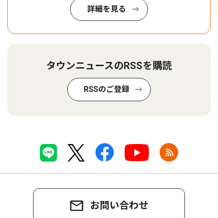
詳細を見る
タウンニュースのRSSを購読
RSSのご登録
お問い合わせ