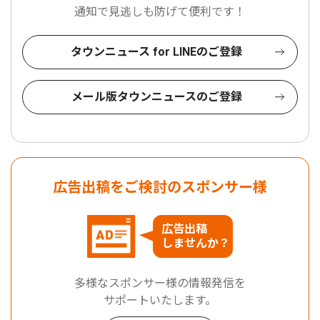
通知で見逃しも防げて便利です！
タウンニュース for LINEのご登録
メール版タウンニュースのご登録
広告出稿をご検討のスポンサー様
広告出稿
しませんか？
多様なスポンサー様の情報発信を
サポートいたします。