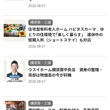
2026.08.07
横須賀・三浦
住宅型有料老人ホーム ハビタスカーマ ゆ
とりの住環境で｢楽しく暮らす｣ 連休中の
短期入所（ショートステイ）も対応
2026.08.07
横須賀・三浦
ウスイホーム横須賀中央店 資産の整理・
売却は物価高の今が好機
2026.08.07
横須賀・三浦