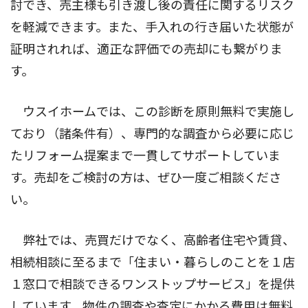
討でき、売主様も引き渡し後の責任に関するリスク
を軽減できます。また、手入れの行き届いた状態が
証明されれば、適正な評価での売却にも繋がりま
す。
ウスイホームでは、この診断を原則無料で実施し
ており（諸条件有）、専門的な調査から必要に応じ
たリフォーム提案まで一貫してサポートしていま
す。売却をご検討の方は、ぜひ一度ご相談くださ
い。
弊社では、売買だけでなく、高齢者住宅や賃貸、
相続相談に至るまで「住まい・暮らしのことを１店
１窓口で相談できるワンストップサービス」を提供
しています。物件の調査や査定にかかる費用は無料