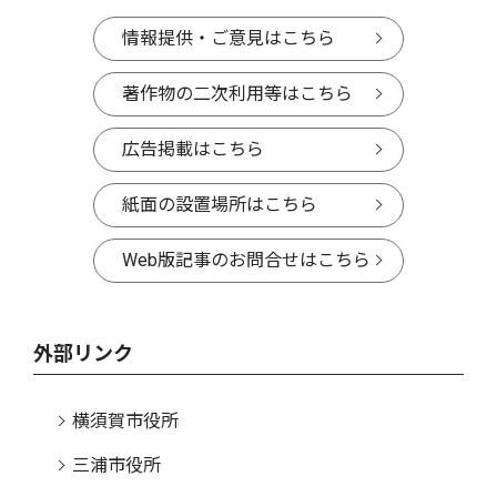
情報提供・ご意見はこちら
著作物の二次利用等はこちら
広告掲載はこちら
紙面の設置場所はこちら
Web版記事のお問合せはこちら
外部リンク
横須賀市役所
三浦市役所