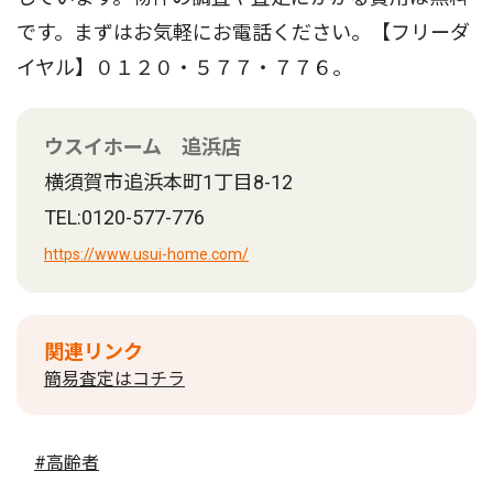
です。まずはお気軽にお電話ください。【フリーダ
イヤル】０１２０・５７７・７７６。
ウスイホーム 追浜店
横須賀市追浜本町1丁目8-12
TEL:0120-577-776
https://www.usui-home.com/
関連リンク
簡易査定はコチラ
#高齢者