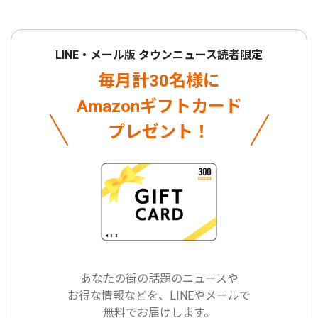
LINE・メール版 タウンニュース読者限定
毎月計30名様に
Amazonギフトカード
プレゼント！
あなたの街の話題のニュースや
お得な情報などを、LINEやメールで
無料でお届けします。