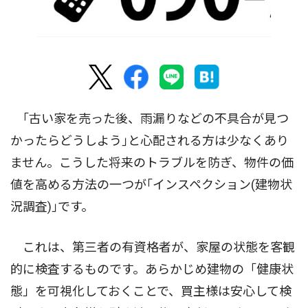
｢古い家を売った後、雨漏りなどの不具合が見つ
かったらどうしよう｣と心配される方は少なくあり
ません。こうした将来のトラブルを防ぎ、物件の価
値を高める方法の一つが｢インスペクション(建物状
況調査)｣です。
これは、第三者の有資格者が、家屋の状態を客観
的に検査するものです。あらかじめ建物の「健康状
態」を可視化しておくことで、買主様は安心して検