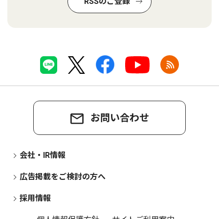
RSSのご登録
お問い合わせ
会社・IR情報
広告掲載をご検討の方へ
採用情報