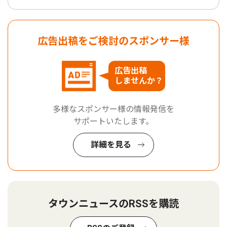
広告出稿をご検討のスポンサー様
広告出稿
しませんか？
多様なスポンサー様の情報発信を
サポートいたします。
詳細を見る
タウンニュースのRSSを購読