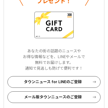
プレゼント！
あなたの街の話題のニュースや
お得な情報などを、LINEやメールで
無料でお届けします。
通知で見逃しも防げて便利です！
タウンニュース for LINEのご登録
メール版タウンニュースのご登録