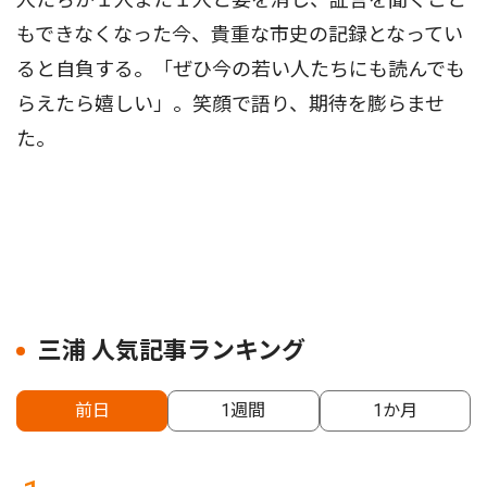
もできなくなった今、貴重な市史の記録となってい
ると自負する。「ぜひ今の若い人たちにも読んでも
らえたら嬉しい」。笑顔で語り、期待を膨らませ
た。
三浦 人気記事ランキング
前日
1週間
1か月