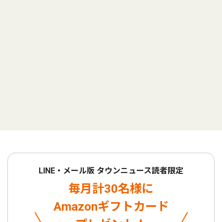
LINE・メール版 タウンニュース読者限定
毎月計30名様に
Amazonギフトカード