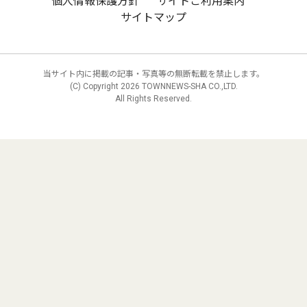
個人情報保護方針
サイトご利用案内
サイトマップ
当サイト内に掲載の記事・写真等の無断転載を禁止します。
(C) Copyright
2026 TOWNNEWS-SHA CO.,LTD.
All Rights Reserved.