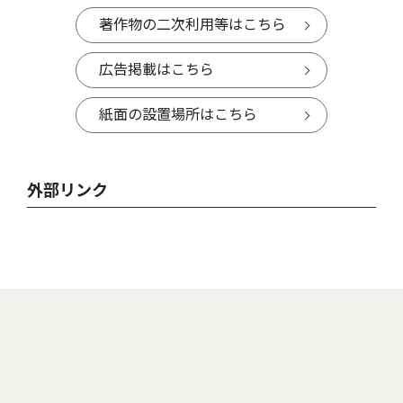
著作物の二次利用等はこちら
広告掲載はこちら
紙面の設置場所はこちら
外部リンク