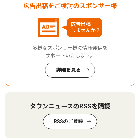
広告出稿をご検討のスポンサー様
広告出稿
しませんか？
多様なスポンサー様の情報発信を
サポートいたします。
詳細を見る
タウンニュースのRSSを購読
RSSのご登録