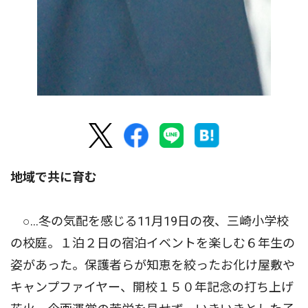
地域で共に育む
○…冬の気配を感じる11月19日の夜、三崎小学校
の校庭。１泊２日の宿泊イベントを楽しむ６年生の
姿があった。保護者らが知恵を絞ったお化け屋敷や
キャンプファイヤー、開校１５０年記念の打ち上げ