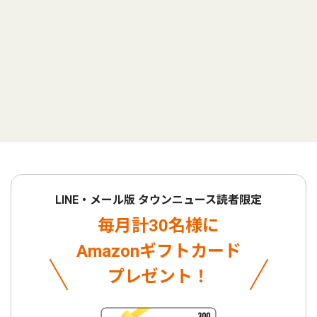
LINE・メール版 タウンニュース読者限定
毎月計30名様に
Amazonギフトカード
プレゼント！