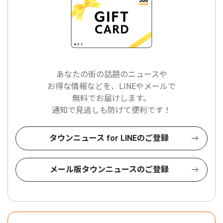
あなたの街の話題のニュースや
お得な情報などを、LINEやメールで
無料でお届けします。
通知で見逃しも防げて便利です！
タウンニュース for LINEのご登録
メール版タウンニュースのご登録