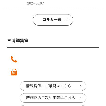
2024.06.07
コラム一覧
三浦編集室
情報提供・ご意見はこちら
著作物の二次利用等はこちら