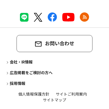
お問い合わせ
会社・IR情報
広告掲載をご検討の方へ
採用情報
個人情報保護方針
サイトご利用案内
サイトマップ