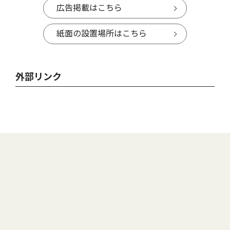
広告掲載はこちら
紙面の設置場所はこちら
外部リンク