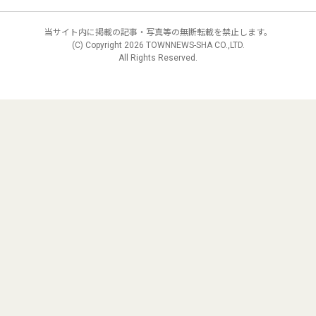
当サイト内に掲載の記事・写真等の無断転載を禁止します。
(C) Copyright
2026 TOWNNEWS-SHA CO.,LTD.
All Rights Reserved.