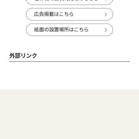
広告掲載はこちら
紙面の設置場所はこちら
外部リンク