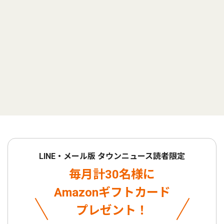
LINE・メール版 タウンニュース読者限定
毎月計30名様に
Amazonギフトカード
プレゼント！