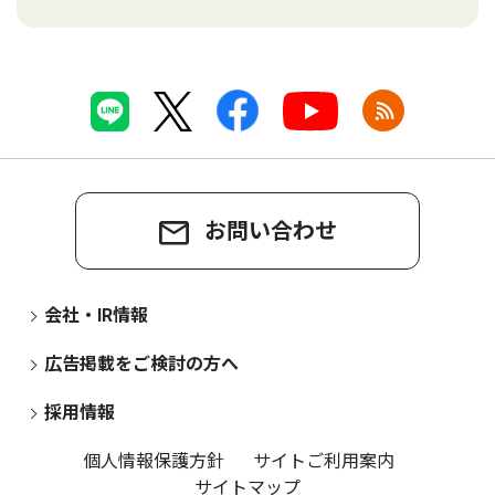
お問い合わせ
会社・IR情報
広告掲載をご検討の方へ
採用情報
個人情報保護方針
サイトご利用案内
サイトマップ