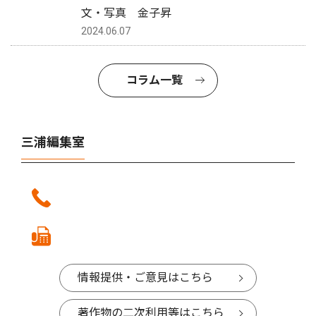
文・写真 金子昇
2024.06.07
コラム一覧
三浦編集室
情報提供・ご意見はこちら
著作物の二次利用等はこちら