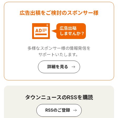
広告出稿をご検討のスポンサー様
広告出稿
しませんか？
多様なスポンサー様の情報発信を
サポートいたします。
詳細を見る
タウンニュースのRSSを購読
RSSのご登録