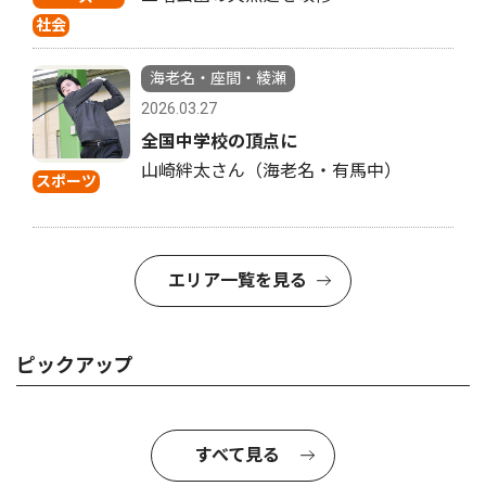
社会
海老名・座間・綾瀬
2026.03.27
全国中学校の頂点に
山崎絆太さん（海老名・有馬中）
スポーツ
エリア一覧を見る
ピックアップ
すべて見る