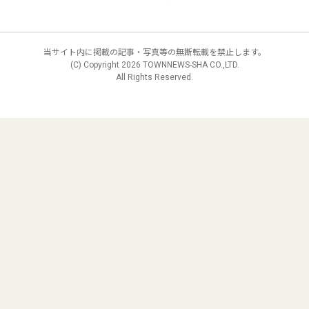
当サイト内に掲載の記事・写真等の無断転載を禁止します。
(C) Copyright
2026 TOWNNEWS-SHA CO.,LTD.
All Rights Reserved.