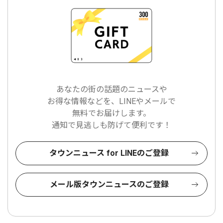
あなたの街の話題のニュースや
お得な情報などを、LINEやメールで
無料でお届けします。
通知で見逃しも防げて便利です！
タウンニュース for LINEのご登録
メール版タウンニュースのご登録