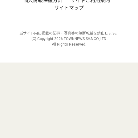
個人情報保護方針
サイトご利用案内
サイトマップ
当サイト内に掲載の記事・写真等の無断転載を禁止します。
(C) Copyright
2026 TOWNNEWS-SHA CO.,LTD.
All Rights Reserved.