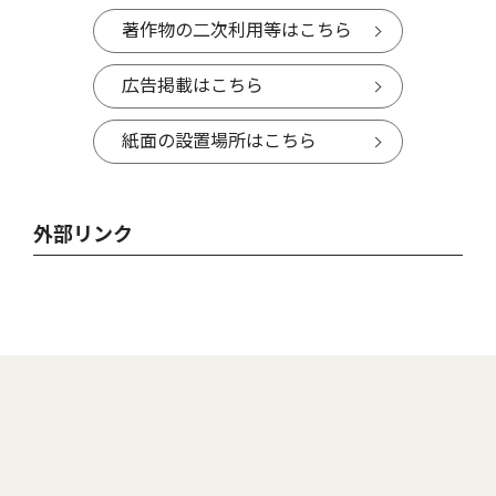
著作物の二次利用等はこちら
広告掲載はこちら
紙面の設置場所はこちら
外部リンク