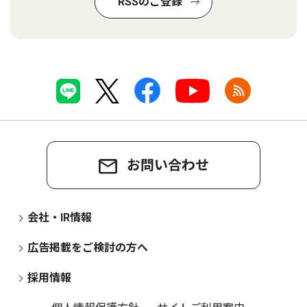
RSSのご登録
お問い合わせ
会社・IR情報
広告掲載をご検討の方へ
採用情報