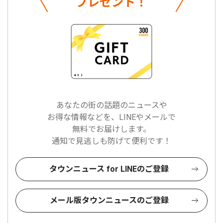
プレゼント！
あなたの街の話題のニュースや
お得な情報などを、LINEやメールで
無料でお届けします。
通知で見逃しも防げて便利です！
タウンニュース for LINEのご登録
メール版タウンニュースのご登録