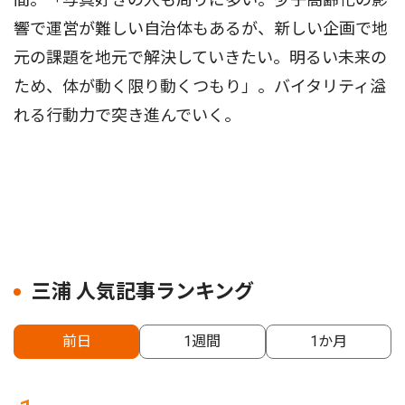
響で運営が難しい自治体もあるが、新しい企画で地
元の課題を地元で解決していきたい。明るい未来の
ため、体が動く限り動くつもり」。バイタリティ溢
れる行動力で突き進んでいく。
三浦 人気記事ランキング
前日
1週間
1か月