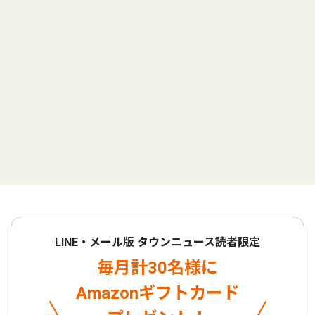
LINE・メール版 タウンニュース読者限定
毎月計30名様に
Amazonギフトカード