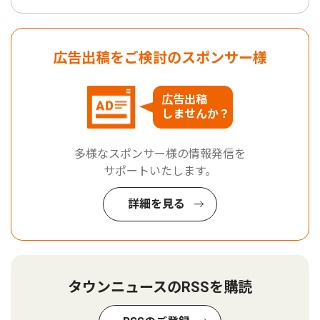
広告出稿をご検討のスポンサー様
広告出稿
しませんか？
多様なスポンサー様の情報発信を
サポートいたします。
詳細を見る
タウンニュースのRSSを購読