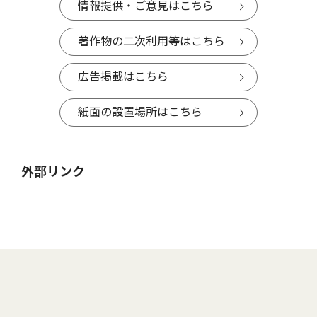
情報提供・ご意見はこちら
著作物の二次利用等はこちら
広告掲載はこちら
紙面の設置場所はこちら
外部リンク