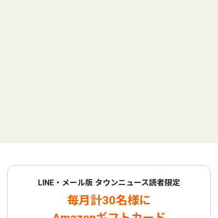
LINE・メール版 タウンニュース読者限定
毎月計30名様に