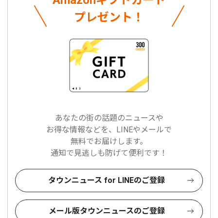
Amazonギフトカード
プレゼント！
あなたの街の話題のニュースや
お得な情報などを、LINEやメールで
無料でお届けします。
通知で見逃しも防げて便利です！
タウンニュース for LINEのご登録
メール版タウンニュースのご登録