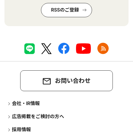
RSSのご登録
お問い合わせ
会社・IR情報
広告掲載をご検討の方へ
採用情報