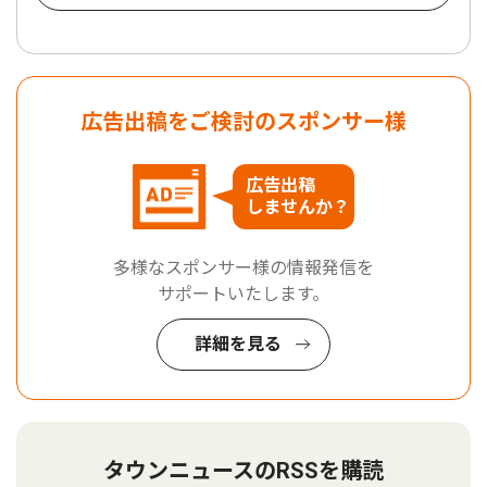
広告出稿をご検討のスポンサー様
広告出稿
しませんか？
多様なスポンサー様の情報発信を
サポートいたします。
詳細を見る
タウンニュースのRSSを購読