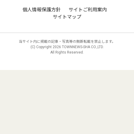
個人情報保護方針
サイトご利用案内
サイトマップ
当サイト内に掲載の記事・写真等の無断転載を禁止します。
(C) Copyright
2026 TOWNNEWS-SHA CO.,LTD.
All Rights Reserved.