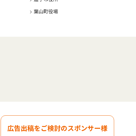
葉山町役場
広告出稿をご検討のスポンサー様