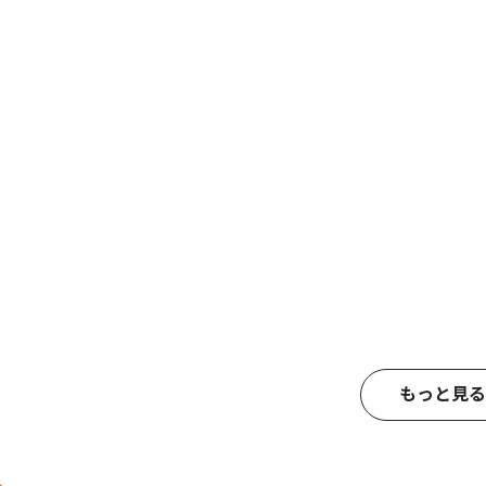
もっと見る