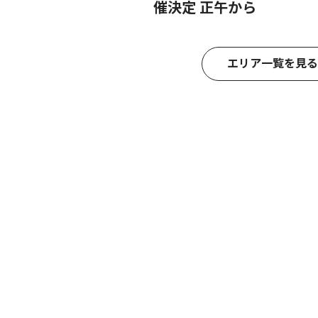
催決定 正午から
エリア一覧を見る