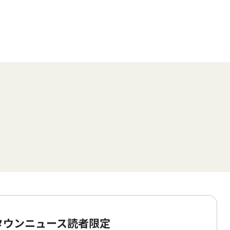
 タウンニュース読者限定