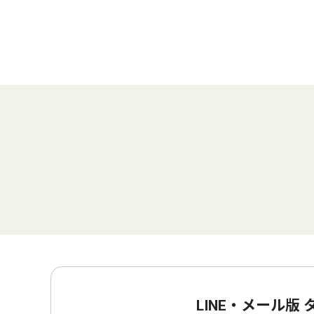
LINE・メール版