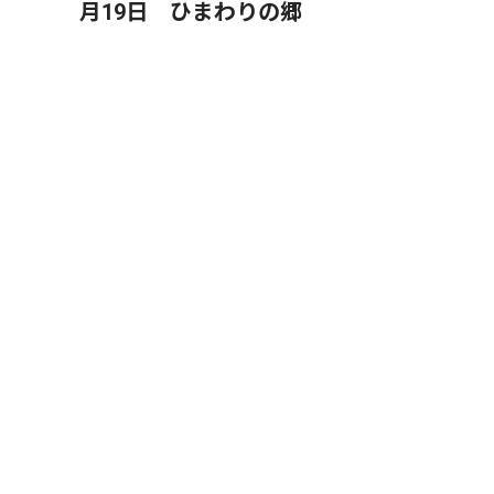
月19日 ひまわりの郷