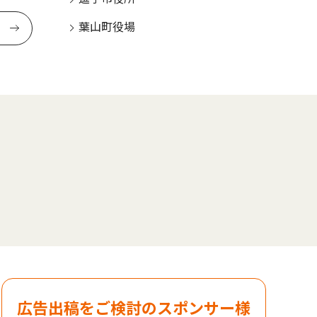
葉山町役場
広告出稿をご検討のスポンサー様