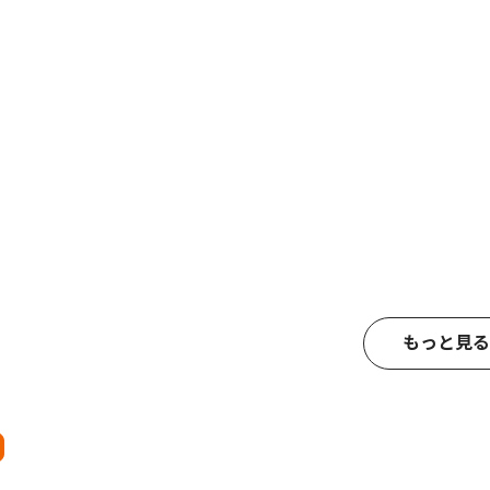
もっと見る