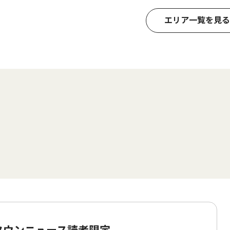
エリア一覧を見る