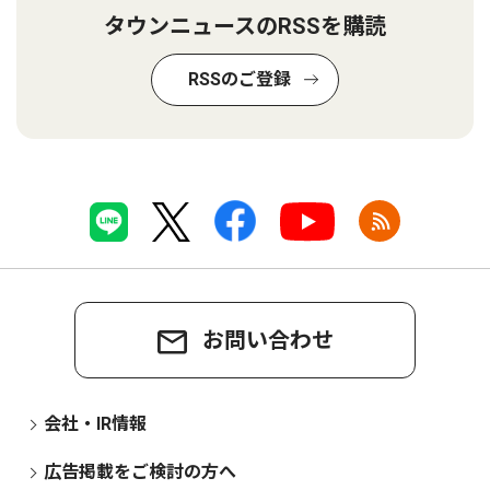
タウンニュースのRSSを購読
RSSのご登録
お問い合わせ
会社・IR情報
広告掲載をご検討の方へ