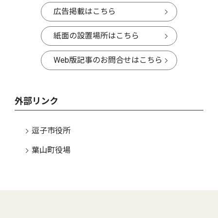
広告掲載はこちら
紙面の設置場所はこちら
Web版記事のお問合せはこちら
外部リンク
逗子市役所
葉山町役場