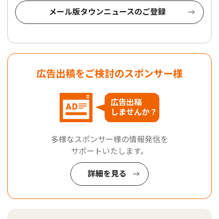
メール版タウンニュースのご登録
広告出稿をご検討のスポンサー様
広告出稿
しませんか？
多様なスポンサー様の情報発信を
サポートいたします。
詳細を見る