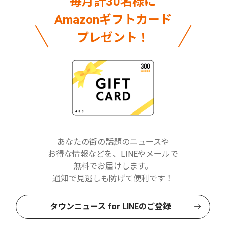
毎月計30名様に
Amazonギフトカード
プレゼント！
あなたの街の話題のニュースや
お得な情報などを、LINEやメールで
無料でお届けします。
通知で見逃しも防げて便利です！
タウンニュース for LINEのご登録