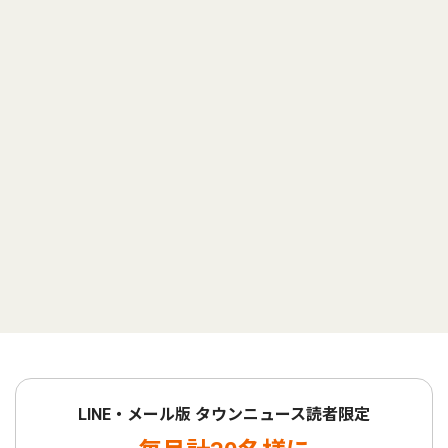
LINE・メール版 タウンニュース読者限定