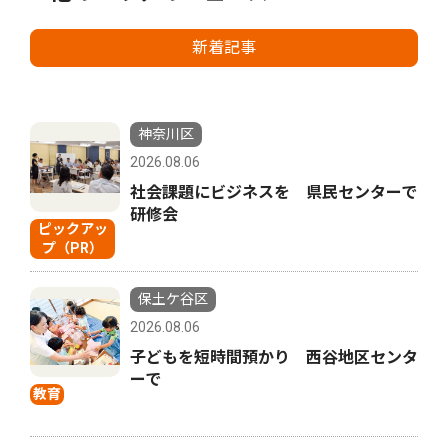
新着記事
神奈川区
2026.08.06
社会課題にビジネスを 県民センターで
研修会
ピックアッ
プ（PR）
保土ケ谷区
2026.08.06
子どもを短時間預かり 西谷地区センタ
ーで
教育