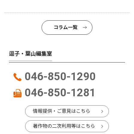
コラム一覧
逗子・葉山編集室
046-850-1290
046-850-1281
情報提供・ご意見はこちら
著作物の二次利用等はこちら