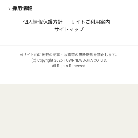
採用情報
個人情報保護方針
サイトご利用案内
サイトマップ
当サイト内に掲載の記事・写真等の無断転載を禁止します。
(C) Copyright
2026 TOWNNEWS-SHA CO.,LTD.
All Rights Reserved.