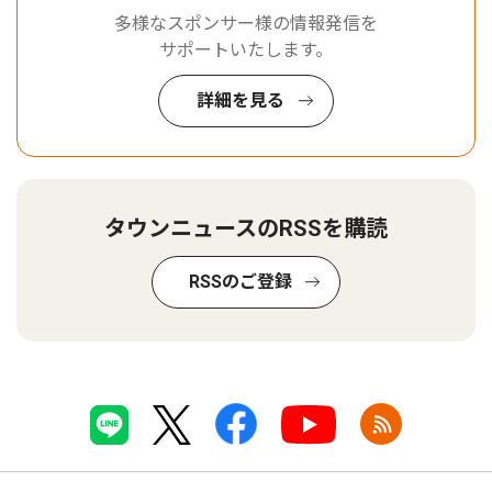
多様なスポンサー様の情報発信を
サポートいたします。
詳細を見る
タウンニュースのRSSを購読
RSSのご登録