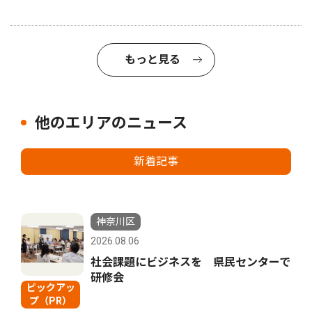
もっと見る
他のエリアのニュース
新着記事
神奈川区
2026.08.06
社会課題にビジネスを 県民センターで
研修会
ピックアッ
プ（PR）