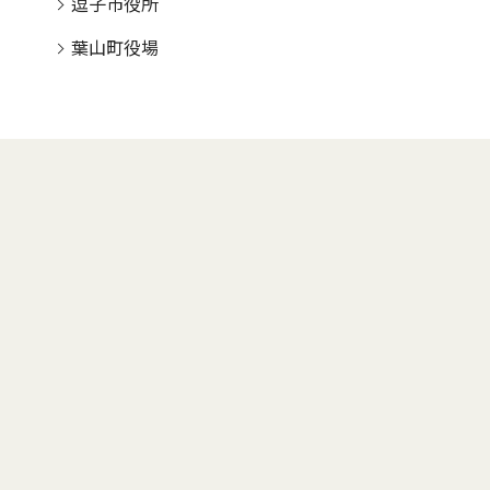
逗子市役所
葉山町役場