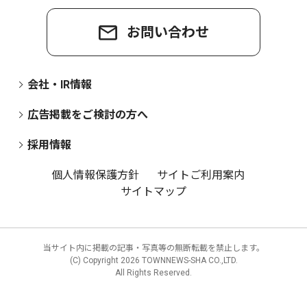
お問い合わせ
会社・IR情報
広告掲載をご検討の方へ
採用情報
個人情報保護方針
サイトご利用案内
サイトマップ
当サイト内に掲載の記事・写真等の無断転載を禁止します。
(C) Copyright
2026 TOWNNEWS-SHA CO.,LTD.
All Rights Reserved.