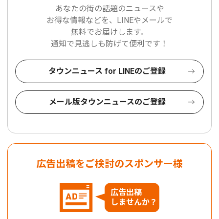
あなたの街の話題のニュースや
お得な情報などを、LINEやメールで
無料でお届けします。
通知で見逃しも防げて便利です！
タウンニュース for LINEのご登録
メール版タウンニュースのご登録
広告出稿をご検討のスポンサー様
広告出稿
しませんか？