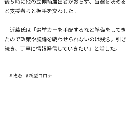
後５時に他の立候補届出者がおらず、当選を決める
と支援者らと握手を交わした。
近藤氏は「選挙カーを手配するなど準備をしてき
たので政策や議論を戦わせられないのは残念。引き
続き、丁寧に情報発信していきたい」と話した。
#政治
#新型コロナ