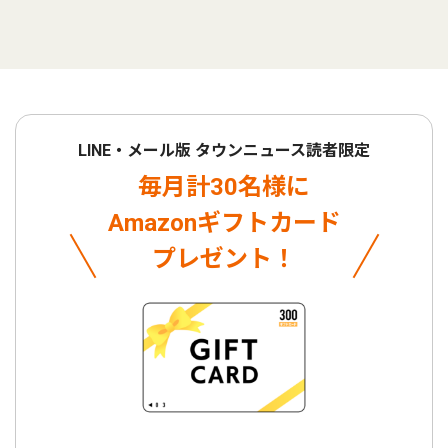
LINE・メール版 タウンニュース読者限定
毎月計30名様に
Amazonギフトカード
プレゼント！