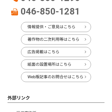
046-850-1281
情報提供・ご意見はこちら
著作物の二次利用等はこちら
広告掲載はこちら
紙面の設置場所はこちら
Web版記事のお問合せはこちら
外部リンク