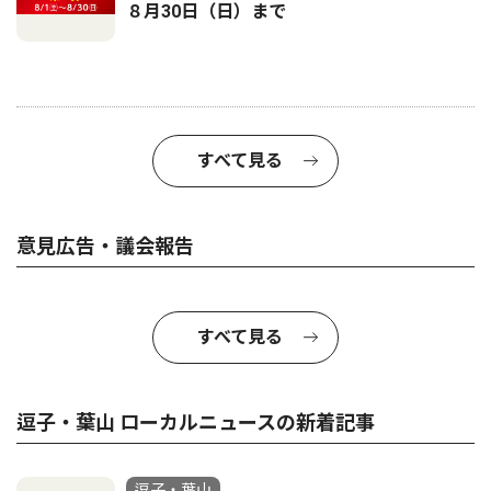
８月30日（日）まで
すべて見る
意見広告・議会報告
すべて見る
逗子・葉山 ローカルニュースの新着記事
逗子・葉山