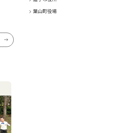
葉山町役場