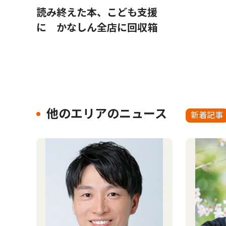
読み終えた本、こども支援
に かなしん全店に回収箱
他のエリアのニュース
新着記事