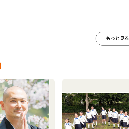
もっと見る