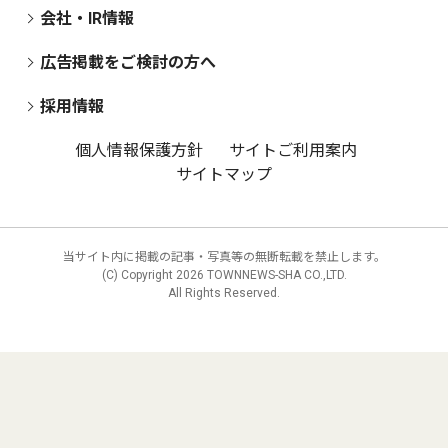
会社・IR情報
広告掲載をご検討の方へ
採用情報
個人情報保護方針
サイトご利用案内
サイトマップ
当サイト内に掲載の記事・写真等の無断転載を禁止します。
(C) Copyright
2026 TOWNNEWS-SHA CO.,LTD.
All Rights Reserved.