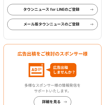
タウンニュース for LINEのご登録
メール版タウンニュースのご登録
広告出稿をご検討のスポンサー様
広告出稿
しませんか？
多様なスポンサー様の情報発信を
サポートいたします。
詳細を見る