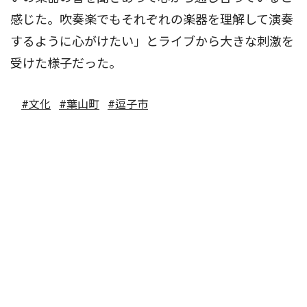
感じた。吹奏楽でもそれぞれの楽器を理解して演奏
するように心がけたい」とライブから大きな刺激を
受けた様子だった。
#文化
#葉山町
#逗子市