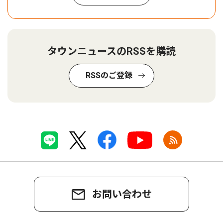
タウンニュースのRSSを購読
RSSのご登録
お問い合わせ