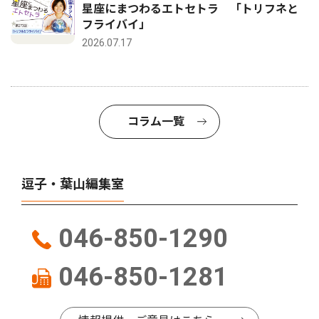
星座にまつわるエトセトラ 「トリフネと
フライバイ」
2026.07.17
コラム一覧
逗子・葉山編集室
046-850-1290
046-850-1281