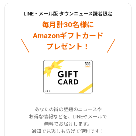
LINE・メール版 タウンニュース読者限定
毎月計30名様に
Amazonギフトカード
プレゼント！
あなたの街の話題のニュースや
お得な情報などを、LINEやメールで
無料でお届けします。
通知で見逃しも防げて便利です！