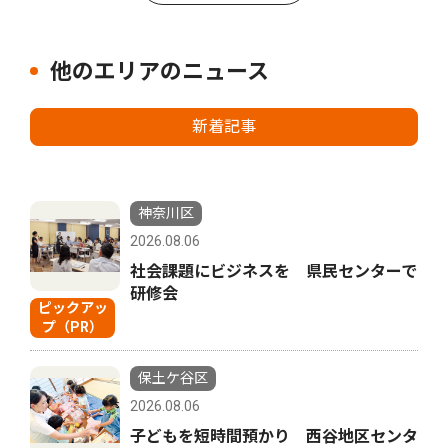
他のエリアのニュース
新着記事
神奈川区
2026.08.06
社会課題にビジネスを 県民センターで
研修会
ピックアッ
プ（PR）
保土ケ谷区
2026.08.06
子どもを短時間預かり 西谷地区センタ