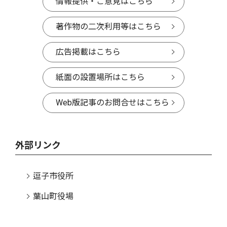
情報提供・ご意見はこちら
著作物の二次利用等はこちら
広告掲載はこちら
紙面の設置場所はこちら
Web版記事のお問合せはこちら
外部リンク
逗子市役所
葉山町役場