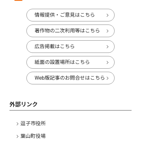
情報提供・ご意見はこちら
著作物の二次利用等はこちら
広告掲載はこちら
紙面の設置場所はこちら
Web版記事のお問合せはこちら
外部リンク
逗子市役所
葉山町役場