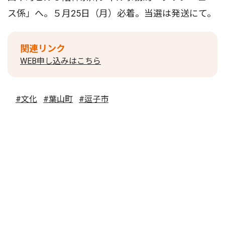
ス係」へ。５月25日（月）必着。当選は発送にて。
関連リンク
WEB申し込みはこちら
#文化
#葉山町
#逗子市