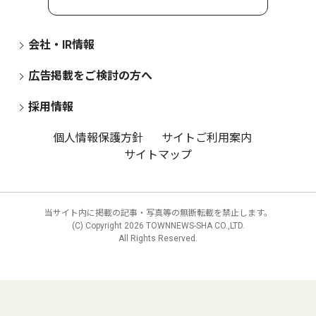
会社・IR情報
広告掲載をご検討の方へ
採用情報
個人情報保護方針
サイトご利用案内
サイトマップ
当サイト内に掲載の記事・写真等の無断転載を禁止します。
(C) Copyright
2026 TOWNNEWS-SHA CO.,LTD.
All Rights Reserved.