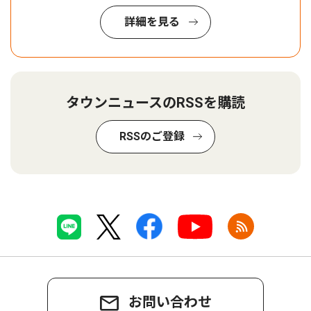
詳細を見る
タウンニュースのRSSを購読
RSSのご登録
お問い合わせ