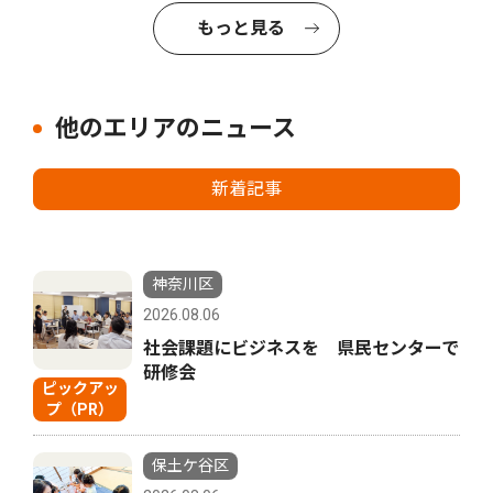
もっと見る
他のエリアのニュース
新着記事
神奈川区
2026.08.06
社会課題にビジネスを 県民センターで
研修会
ピックアッ
プ（PR）
保土ケ谷区