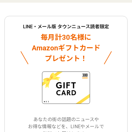
LINE・メール版 タウンニュース読者限定
毎月計30名様に
Amazonギフトカード
プレゼント！
あなたの街の話題のニュースや
お得な情報などを、LINEやメールで