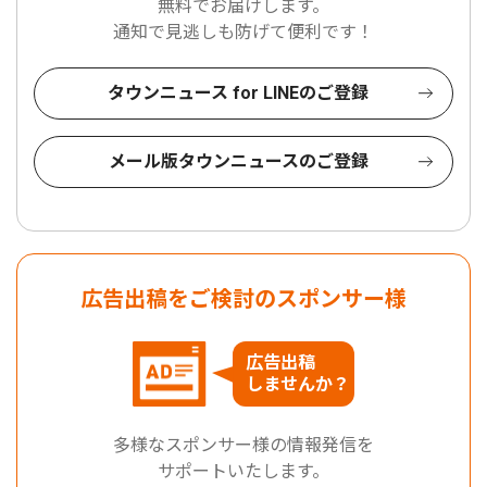
無料でお届けします。
通知で見逃しも防げて便利です！
タウンニュース for LINEのご登録
メール版タウンニュースのご登録
広告出稿をご検討のスポンサー様
広告出稿
しませんか？
多様なスポンサー様の情報発信を
サポートいたします。