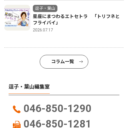
逗子・葉山
星座にまつわるエトセトラ 「トリフネと
フライバイ」
2026.07.17
コラム一覧
逗子・葉山編集室
046-850-1290
046-850-1281