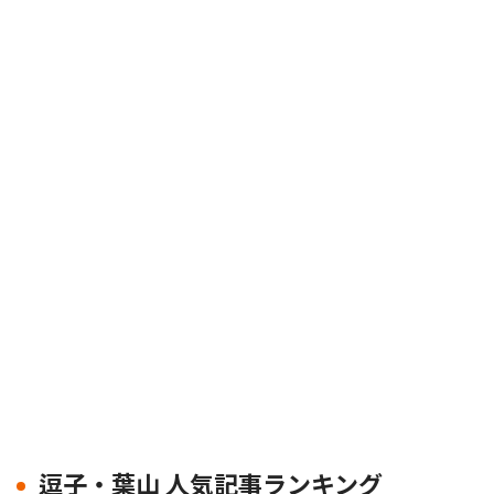
逗子・葉山 人気記事ランキング