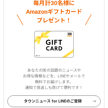
毎月計30名様に
Amazonギフトカード
プレゼント！
あなたの街の話題のニュースや
お得な情報などを、LINEやメールで
無料でお届けします。
通知で見逃しも防げて便利です！
タウンニュース for LINEのご登録