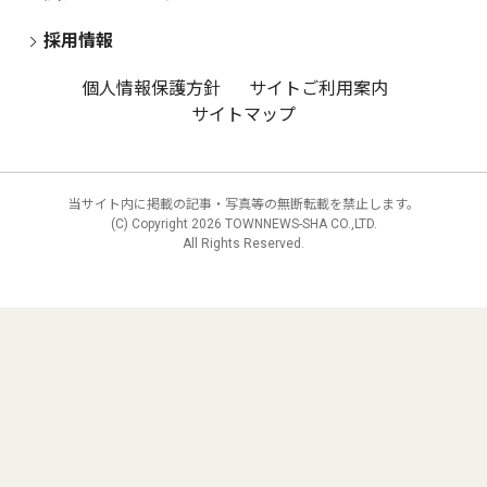
採用情報
個人情報保護方針
サイトご利用案内
サイトマップ
当サイト内に掲載の記事・写真等の無断転載を禁止します。
(C) Copyright
2026 TOWNNEWS-SHA CO.,LTD.
All Rights Reserved.