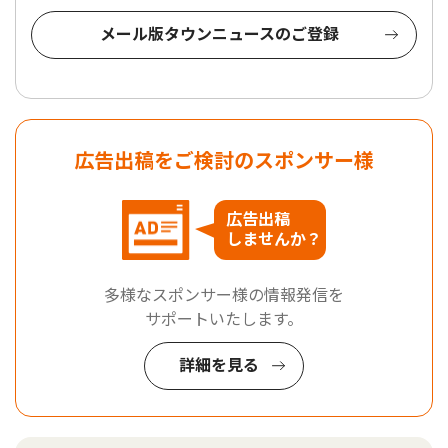
メール版タウンニュースのご登録
広告出稿をご検討のスポンサー様
広告出稿
しませんか？
多様なスポンサー様の情報発信を
サポートいたします。
詳細を見る