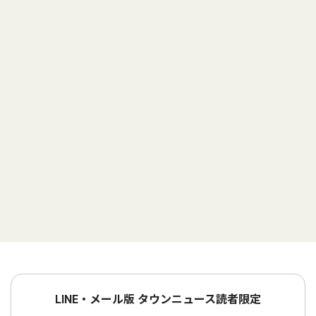
LINE・メール版 タウンニュース読者限定