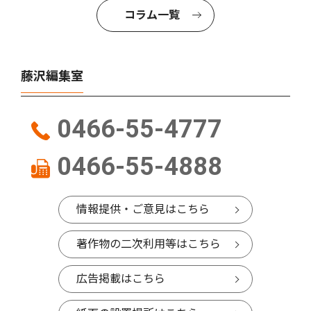
コラム一覧
藤沢編集室
0466-55-4777
0466-55-4888
情報提供・ご意見はこちら
著作物の二次利用等はこちら
広告掲載はこちら