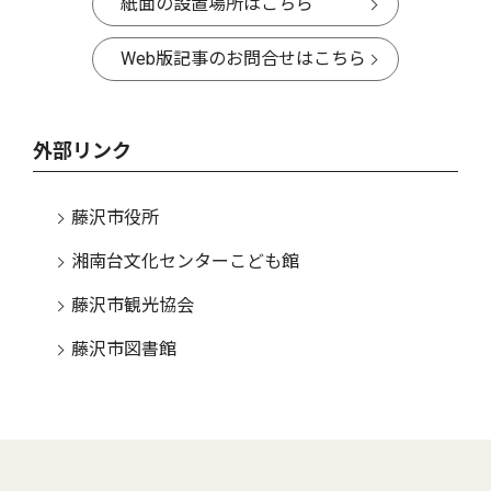
紙面の設置場所はこちら
Web版記事のお問合せはこちら
外部リンク
藤沢市役所
湘南台文化センターこども館
藤沢市観光協会
藤沢市図書館