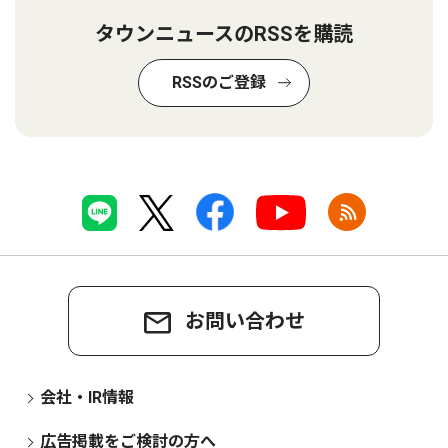
タウンニュースのRSSを購読
RSSのご登録
お問い合わせ
会社・IR情報
広告掲載をご検討の方へ