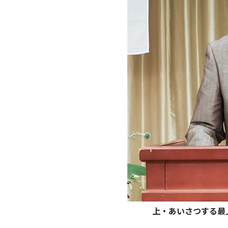
上・あいさつする最