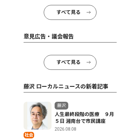
すべて見る
意見広告・議会報告
すべて見る
藤沢 ローカルニュースの新着記事
藤沢
人生最終段階の医療 ９月
５日 湘南台で市民講座
2026.08.08
社会