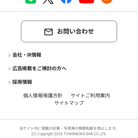
お問い合わせ
会社・IR情報
広告掲載をご検討の方へ
採用情報
個人情報保護方針
サイトご利用案内
サイトマップ
当サイト内に掲載の記事・写真等の無断転載を禁止します。
(C) Copyright
2026 TOWNNEWS-SHA CO.,LTD.