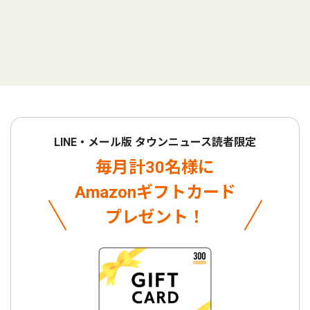
LINE・メール版 タウンニュース読者限定
毎月計30名様に
Amazonギフトカード
プレゼント！