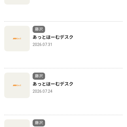
藤沢
あっとほーむデスク
2026.07.31
藤沢
あっとほーむデスク
2026.07.24
藤沢