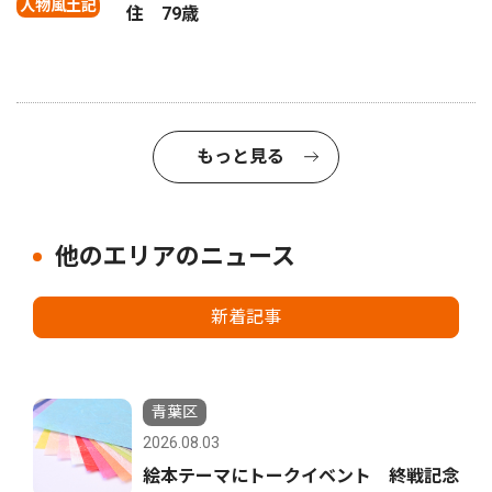
人物風土記
住 79歳
もっと見る
他のエリアのニュース
新着記事
青葉区
2026.08.03
絵本テーマにトークイベント 終戦記念