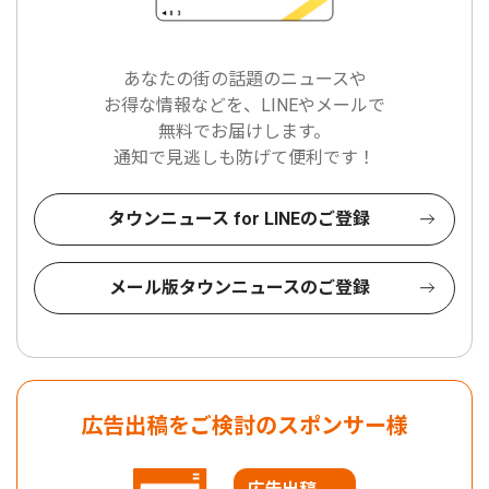
あなたの街の話題のニュースや
お得な情報などを、LINEやメールで
無料でお届けします。
通知で見逃しも防げて便利です！
タウンニュース for LINEのご登録
メール版タウンニュースのご登録
広告出稿をご検討のスポンサー様