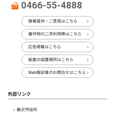
0466-55-4888
情報提供・ご意見はこちら
著作物の二次利用等はこちら
広告掲載はこちら
紙面の設置場所はこちら
Web版記事のお問合せはこちら
外部リンク
藤沢市役所