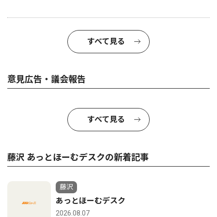
すべて見る
意見広告・議会報告
すべて見る
藤沢 あっとほーむデスクの新着記事
藤沢
あっとほーむデスク
2026.08.07