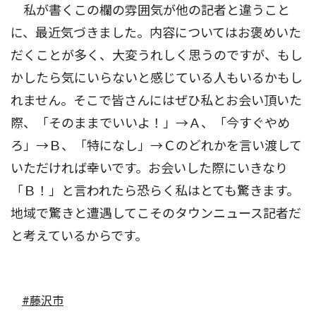
私が書くこの欄の雰囲気が他の記者と違うこと
に、最近気づきました。内容についてはお褒めいた
だくことが多く、大変うれしく思うのですが、もし
かしたら気にいらないと感じている人もいるかもし
れません。そこで皆さんにはぜひ私とお会い頂いた
際、「そのままでいいよ！」→Ａ、「今すぐやめ
ろ」→Ｂ、「特になし」→Ｃのどれかを言い渡して
いただければ幸いです。お会いした際にいきなり
「Ｂ！」と言われたら恐らく私はとても驚きます。
地域で驚きと遭遇してこそのタウンニュース記者だ
と考えているからです。
#藤沢市