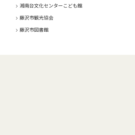
湘南台文化センターこども館
藤沢市観光協会
藤沢市図書館