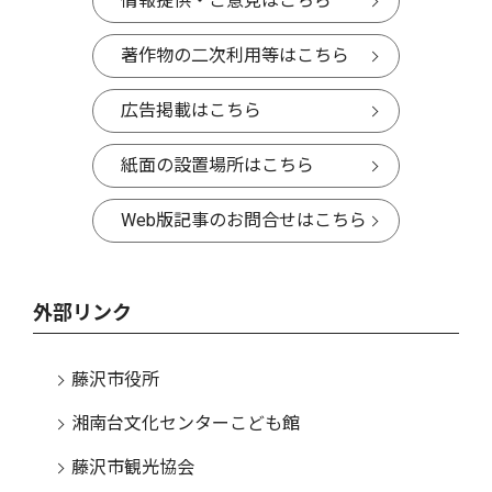
情報提供・ご意見はこちら
著作物の二次利用等はこちら
広告掲載はこちら
紙面の設置場所はこちら
Web版記事のお問合せはこちら
外部リンク
藤沢市役所
湘南台文化センターこども館
藤沢市観光協会