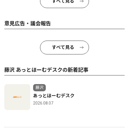
すべて見る
意見広告・議会報告
すべて見る
藤沢 あっとほーむデスクの新着記事
藤沢
あっとほーむデスク
2026.08.07