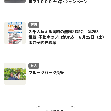
まで１０００円保証キャンペーン
藤沢
３千人超える実績の無料相談会 第253回
相続･不動産のプロが対応 ８月22日（土）
事前予約先着順
藤沢
フルーツパーク長後