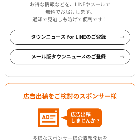
お得な情報などを、LINEやメールで
無料でお届けします。
通知で見逃しも防げて便利です！
タウンニュース for LINEのご登録
メール版タウンニュースのご登録
広告出稿をご検討のスポンサー様
広告出稿
しませんか？
多様なスポンサー様の情報発信を