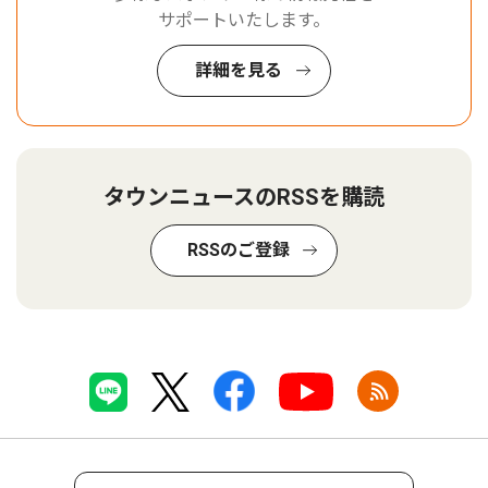
サポートいたします。
詳細を見る
タウンニュースのRSSを購読
RSSのご登録