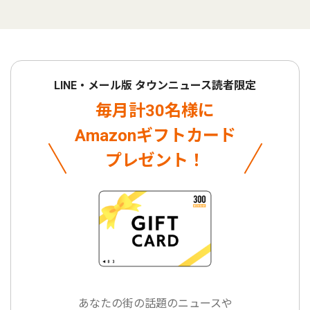
LINE・メール版 タウンニュース読者限定
毎月計30名様に
Amazonギフトカード
プレゼント！
あなたの街の話題のニュースや