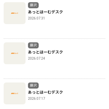
藤沢
あっとほーむデスク
2026.07.31
藤沢
あっとほーむデスク
2026.07.24
藤沢
あっとほーむデスク
2026.07.17