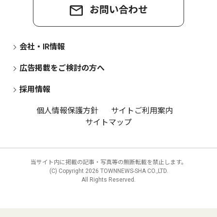
お問い合わせ
会社・IR情報
広告掲載をご検討の方へ
採用情報
個人情報保護方針
サイトご利用案内
サイトマップ
当サイト内に掲載の記事・写真等の無断転載を禁止します。
(C) Copyright
2026 TOWNNEWS-SHA CO.,LTD.
All Rights Reserved.