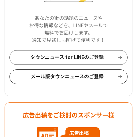
あなたの街の話題のニュースや
お得な情報などを、LINEやメールで
無料でお届けします。
通知で見逃しも防げて便利です！
タウンニュース for LINEのご登録
メール版タウンニュースのご登録
広告出稿をご検討のスポンサー様
広告出稿