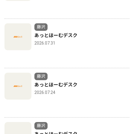
藤沢
あっとほーむデスク
2026.07.31
藤沢
あっとほーむデスク
2026.07.24
藤沢