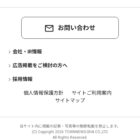
お問い合わせ
会社・IR情報
広告掲載をご検討の方へ
採用情報
個人情報保護方針
サイトご利用案内
サイトマップ
当サイト内に掲載の記事・写真等の無断転載を禁止します。
(C) Copyright
2026 TOWNNEWS-SHA CO.,LTD.
All Rights Reserved.