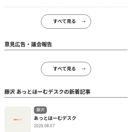
すべて見る
意見広告・議会報告
すべて見る
藤沢 あっとほーむデスクの新着記事
藤沢
あっとほーむデスク
2026.08.07