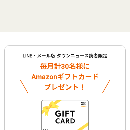
LINE・メール版 タウンニュース読者限定
毎月計30名様に
Amazonギフトカード
プレゼント！