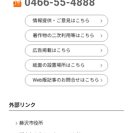
0466-55-4888
情報提供・ご意見はこちら
著作物の二次利用等はこちら
広告掲載はこちら
紙面の設置場所はこちら
Web版記事のお問合せはこちら
外部リンク
藤沢市役所