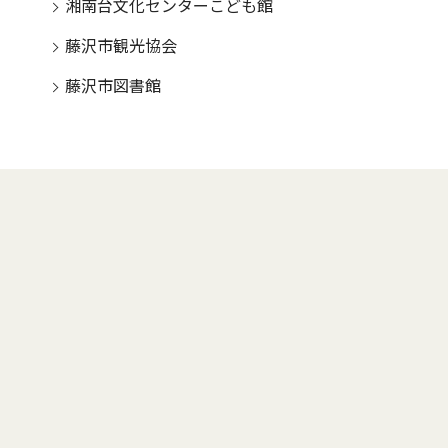
湘南台文化センターこども館
藤沢市観光協会
藤沢市図書館