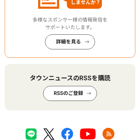
しませんか？
多様なスポンサー様の情報発信を
サポートいたします。
詳細を見る
タウンニュースのRSSを購読
RSSのご登録