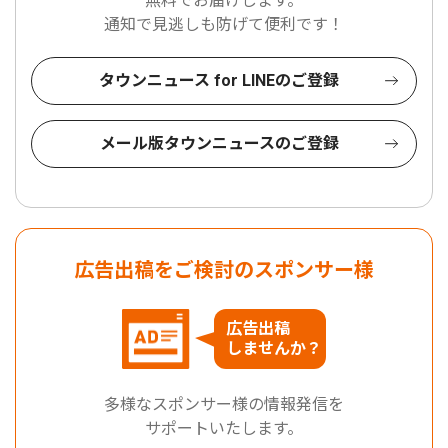
無料でお届けします。
通知で見逃しも防げて便利です！
タウンニュース for LINEのご登録
メール版タウンニュースのご登録
広告出稿をご検討のスポンサー様
広告出稿
しませんか？
多様なスポンサー様の情報発信を
サポートいたします。