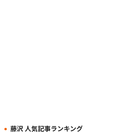
藤沢 人気記事ランキング