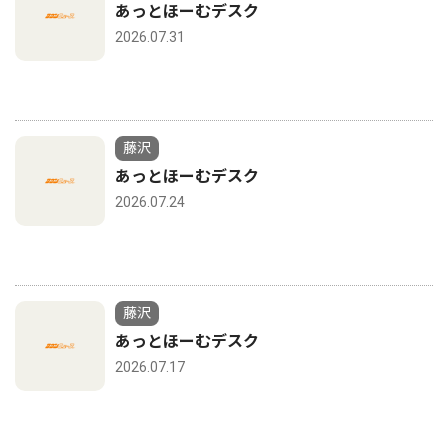
あっとほーむデスク
2026.07.31
藤沢
あっとほーむデスク
2026.07.24
藤沢
あっとほーむデスク
2026.07.17