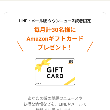
LINE・メール版 タウンニュース読者限定
毎月計30名様に
Amazonギフトカード
プレゼント！
あなたの街の話題のニュースや
お得な情報などを、LINEやメールで