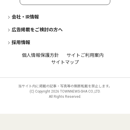
会社・IR情報
広告掲載をご検討の方へ
採用情報
個人情報保護方針
サイトご利用案内
サイトマップ
当サイト内に掲載の記事・写真等の無断転載を禁止します。
(C) Copyright
2026 TOWNNEWS-SHA CO.,LTD.
All Rights Reserved.