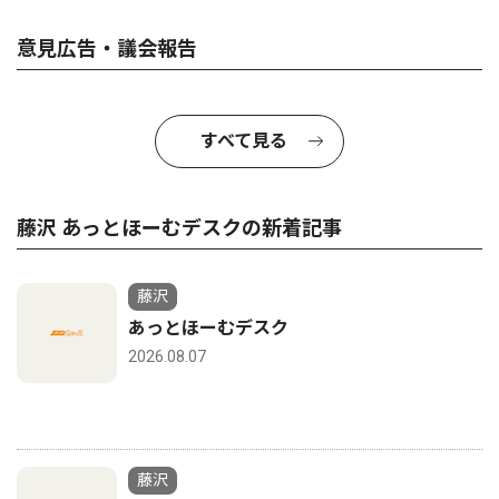
意見広告・議会報告
すべて見る
藤沢 あっとほーむデスクの新着記事
藤沢
あっとほーむデスク
2026.08.07
藤沢