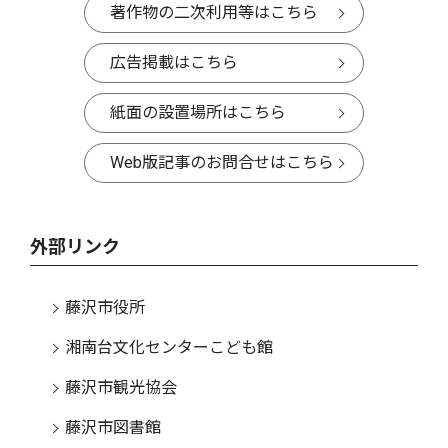
著作物の二次利用等はこちら
広告掲載はこちら
紙面の設置場所はこちら
Web版記事のお問合せはこちら
外部リンク
藤沢市役所
湘南台文化センターこども館
藤沢市観光協会
藤沢市図書館