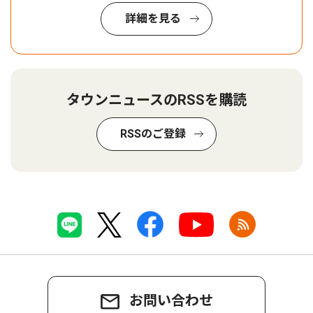
詳細を見る
タウンニュースのRSSを購読
RSSのご登録
お問い合わせ