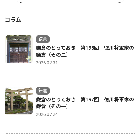
コラム
鎌倉
鎌倉のとっておき 第198回 徳川将軍家の
鎌倉（その二）
2026.07.31
鎌倉
鎌倉のとっておき 第197回 徳川将軍家の
鎌倉（その一）
2026.07.24