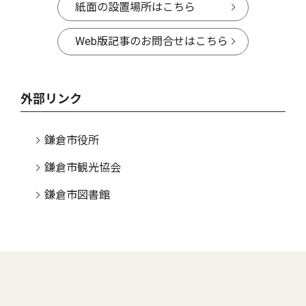
紙面の設置場所はこちら
Web版記事のお問合せはこちら
外部リンク
鎌倉市役所
鎌倉市観光協会
鎌倉市図書館