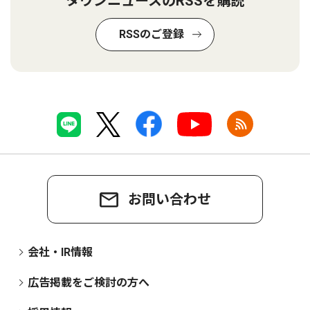
タウンニュースのRSSを購読
RSSのご登録
お問い合わせ
会社・IR情報
広告掲載をご検討の方へ