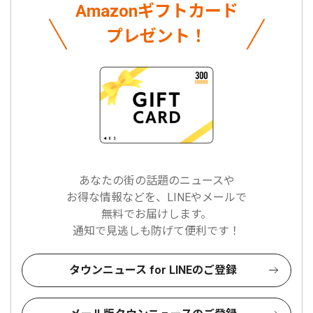
Amazonギフトカード
プレゼント！
あなたの街の話題のニュースや
お得な情報などを、LINEやメールで
無料でお届けします。
通知で見逃しも防げて便利です！
タウンニュース for LINEのご登録