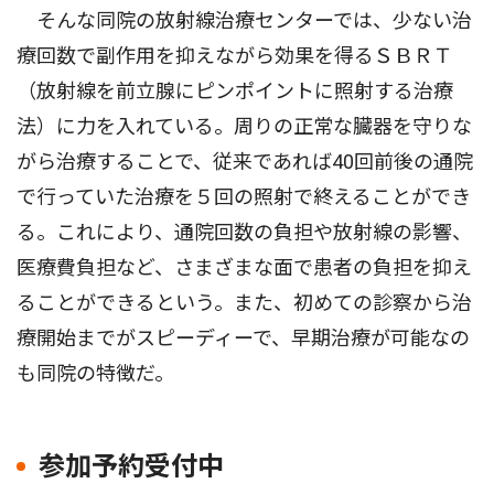
そんな同院の放射線治療センターでは、少ない治
療回数で副作用を抑えながら効果を得るＳＢＲＴ
（放射線を前立腺にピンポイントに照射する治療
法）に力を入れている。周りの正常な臓器を守りな
がら治療することで、従来であれば40回前後の通院
で行っていた治療を５回の照射で終えることができ
る。これにより、通院回数の負担や放射線の影響、
医療費負担など、さまざまな面で患者の負担を抑え
ることができるという。また、初めての診察から治
療開始までがスピーディーで、早期治療が可能なの
も同院の特徴だ。
参加予約受付中