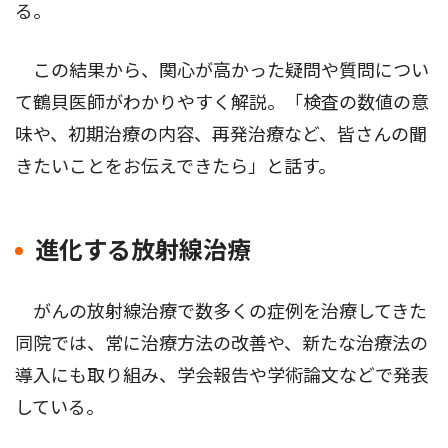
る。
この結果から、関心が高かった疑問や質問につい
て鶴貝医師がわかりやすく解説。「検査の数値の意
味や、初期治療の内容、再発治療など、皆さんの聞
きたいことをお伝えできたら」と話す。
進化する放射線治療
がんの放射線治療で数多くの症例を治療してきた
同院では、常に治療方法の改善や、新たな治療法の
導入にも取り組み、学会報告や学術論文などで発表
している。