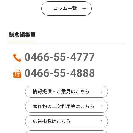
コラム一覧
鎌倉編集室
0466-55-4777
0466-55-4888
情報提供・ご意見はこちら
著作物の二次利用等はこちら
広告掲載はこちら