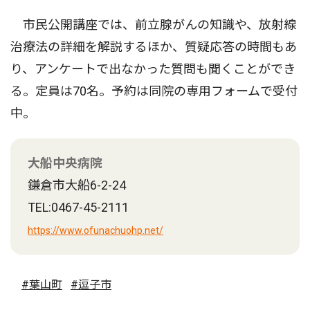
市民公開講座では、前立腺がんの知識や、放射線
治療法の詳細を解説するほか、質疑応答の時間もあ
り、アンケートで出なかった質問も聞くことができ
る。定員は70名。予約は同院の専用フォームで受付
中。
大船中央病院
鎌倉市大船6-2-24
TEL:0467-45-2111
https://www.ofunachuohp.net/
#葉山町
#逗子市