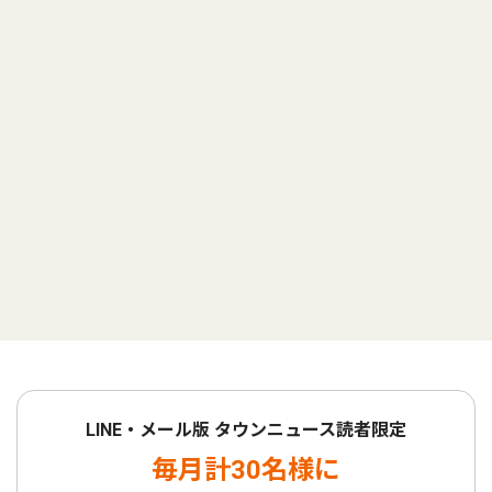
LINE・メール版 タウンニュース読者限定
毎月計30名様に