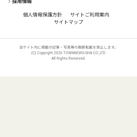
採用情報
個人情報保護方針
サイトご利用案内
サイトマップ
当サイト内に掲載の記事・写真等の無断転載を禁止します。
(C) Copyright
2026 TOWNNEWS-SHA CO.,LTD.
All Rights Reserved.