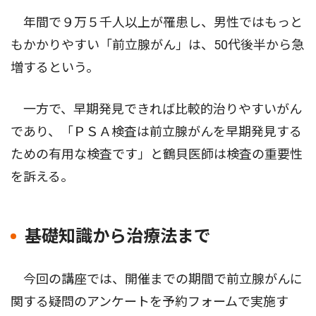
年間で９万５千人以上が罹患し、男性ではもっと
もかかりやすい「前立腺がん」は、50代後半から急
増するという。
一方で、早期発見できれば比較的治りやすいがん
であり、「ＰＳＡ検査は前立腺がんを早期発見する
ための有用な検査です」と鶴貝医師は検査の重要性
を訴える。
基礎知識から治療法まで
今回の講座では、開催までの期間で前立腺がんに
関する疑問のアンケートを予約フォームで実施す