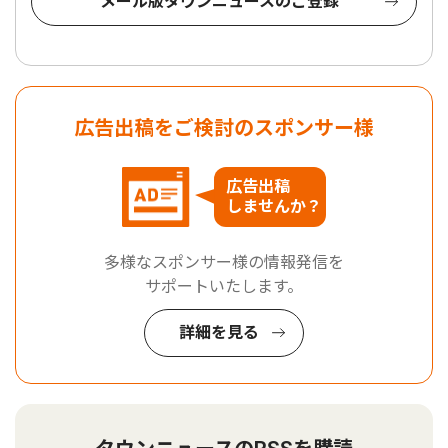
メール版タウンニュースのご登録
広告出稿をご検討のスポンサー様
広告出稿
しませんか？
多様なスポンサー様の情報発信を
サポートいたします。
詳細を見る