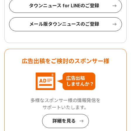
タウンニュース for LINEのご登録
メール版タウンニュースのご登録
広告出稿をご検討のスポンサー様
広告出稿
しませんか？
多様なスポンサー様の情報発信を
サポートいたします。
詳細を見る