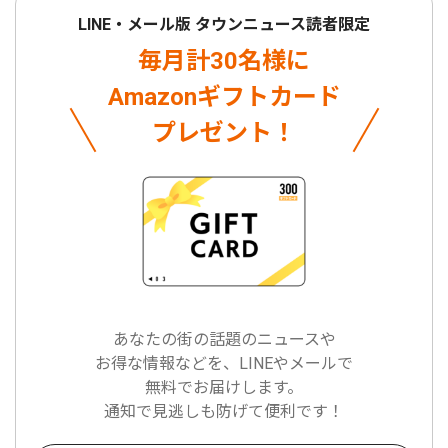
LINE・メール版 タウンニュース読者限定
毎月計30名様に
Amazonギフトカード
プレゼント！
あなたの街の話題のニュースや
お得な情報などを、LINEやメールで
無料でお届けします。
通知で見逃しも防げて便利です！