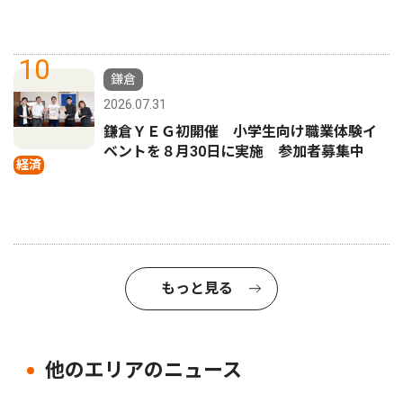
10
鎌倉
2026.07.31
鎌倉ＹＥＧ初開催 小学生向け職業体験イ
ベントを８月30日に実施 参加者募集中
経済
もっと見る
他のエリアのニュース