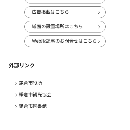
広告掲載はこちら
紙面の設置場所はこちら
Web版記事のお問合せはこちら
外部リンク
鎌倉市役所
鎌倉市観光協会
鎌倉市図書館