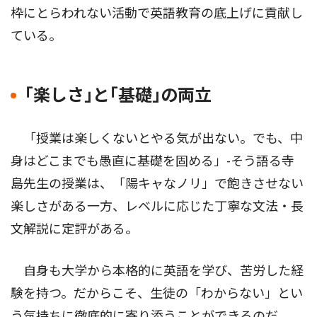
枠にとらわれない活動で英語教育の底上げに貢献し
ている。
｢楽しさ｣と｢基礎｣の両立
「授業は楽しくないとやる気が出ない。でも、中
身はどこまでも愚直に基礎を固める」-そう語る寺
島先生の授業は、「陽キャなノリ」で飽きさせない
楽しさがある一方、レベルに応じた丁寧な文法・長
文解説に定評がある。
自身も大学から本格的に英語を学び、苦労した経
験を持つ。だからこそ、生徒の「わからない」とい
う気持ちに徹底的に寄り添うことができるのだ。