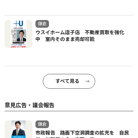
鎌倉
ウスイホーム逗子店 不動産買取を強化
中 室内そのまま売却可能
すべて見る
意見広告・議会報告
鎌倉
市政報告 路面下空洞調査の拡充を 自民