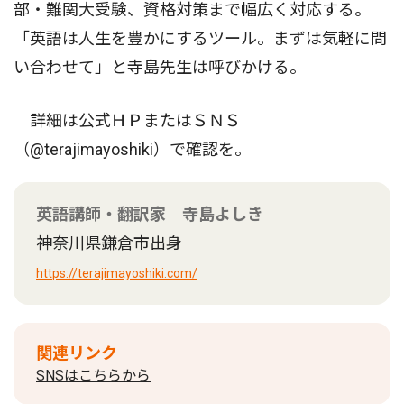
部・難関大受験、資格対策まで幅広く対応する。
「英語は人生を豊かにするツール。まずは気軽に問
い合わせて」と寺島先生は呼びかける。
詳細は公式ＨＰまたはＳＮＳ
（@terajimayoshiki）で確認を。
英語講師・翻訳家 寺島よしき
神奈川県鎌倉市出身
https://terajimayoshiki.com/
関連リンク
SNSはこちらから