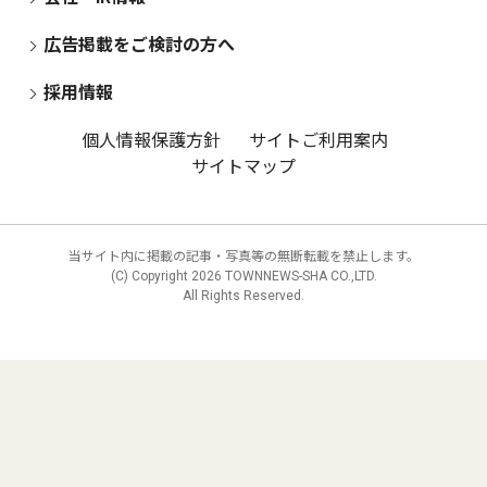
広告掲載をご検討の方へ
採用情報
個人情報保護方針
サイトご利用案内
サイトマップ
当サイト内に掲載の記事・写真等の無断転載を禁止します。
(C) Copyright
2026 TOWNNEWS-SHA CO.,LTD.
All Rights Reserved.