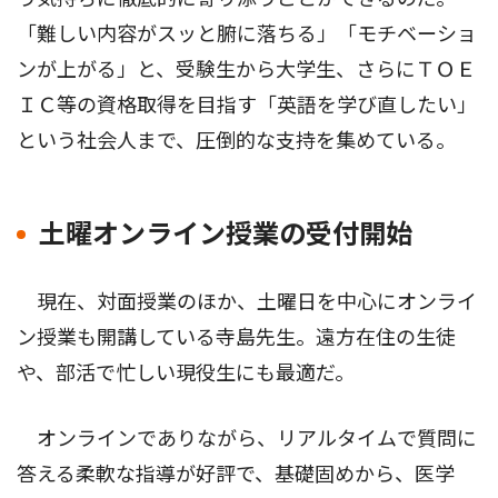
「難しい内容がスッと腑に落ちる」「モチベーショ
ンが上がる」と、受験生から大学生、さらにＴＯＥ
ＩＣ等の資格取得を目指す「英語を学び直したい」
という社会人まで、圧倒的な支持を集めている。
土曜オンライン授業の受付開始
現在、対面授業のほか、土曜日を中心にオンライ
ン授業も開講している寺島先生。遠方在住の生徒
や、部活で忙しい現役生にも最適だ。
オンラインでありながら、リアルタイムで質問に
答える柔軟な指導が好評で、基礎固めから、医学