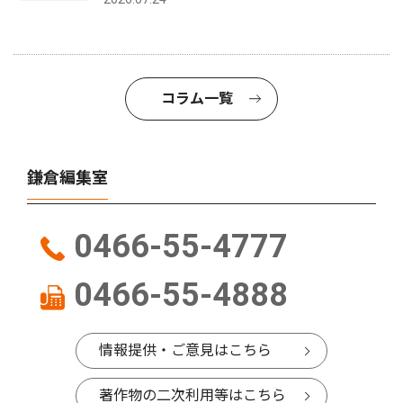
コラム一覧
鎌倉編集室
0466-55-4777
0466-55-4888
情報提供・ご意見はこちら
著作物の二次利用等はこちら