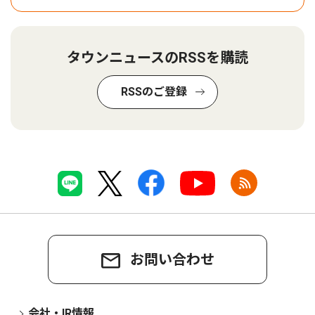
タウンニュースのRSSを購読
RSSのご登録
お問い合わせ
会社・IR情報