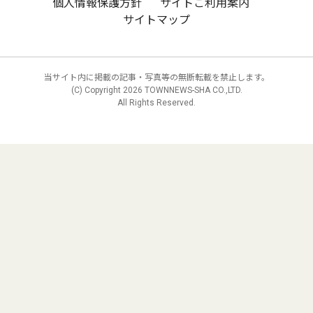
個人情報保護方針
サイトご利用案内
サイトマップ
当サイト内に掲載の記事・写真等の無断転載を禁止します。
(C) Copyright
2026 TOWNNEWS-SHA CO.,LTD.
All Rights Reserved.