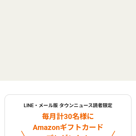
LINE・メール版 タウンニュース読者限定
毎月計30名様に
Amazonギフトカード