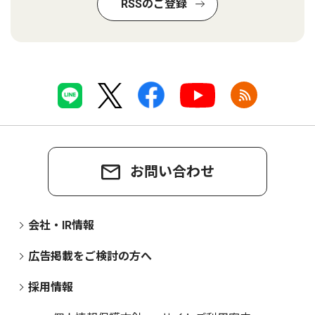
RSSのご登録
お問い合わせ
会社・IR情報
広告掲載をご検討の方へ
採用情報