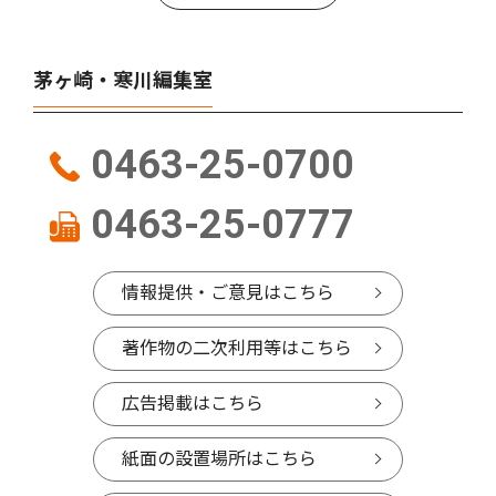
茅ヶ崎・寒川編集室
0463-25-0700
0463-25-0777
情報提供・ご意見はこちら
著作物の二次利用等はこちら
広告掲載はこちら
紙面の設置場所はこちら