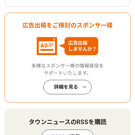
広告出稿をご検討のスポンサー様
広告出稿
しませんか？
多様なスポンサー様の情報発信を
サポートいたします。
詳細を見る
タウンニュースのRSSを購読