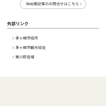
Web版記事のお問合せはこちら
外部リンク
茅ヶ崎市役所
茅ヶ崎市観光協会
寒川町役場