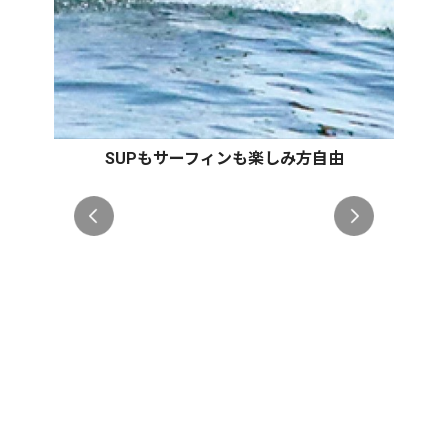
SUPもサーフィンも楽しみ方自由