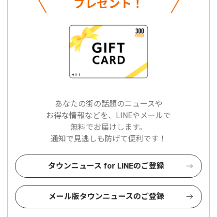
プレゼント！
あなたの街の話題のニュースや
お得な情報などを、LINEやメールで
無料でお届けします。
通知で見逃しも防げて便利です！
タウンニュース for LINEのご登録
メール版タウンニュースのご登録