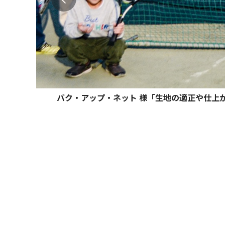
バク・アップ・ネット 様「生地の適正や仕上