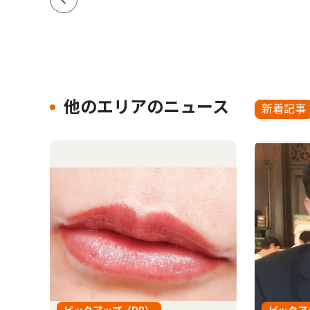
他のエリアのニュース
新着記事