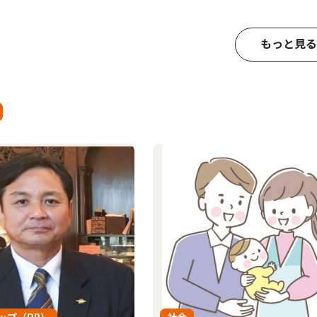
もっと見る