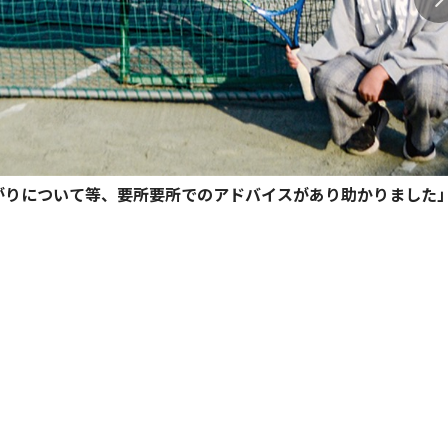
がりについて等、要所要所でのアドバイスがあり助かりました