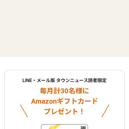
LINE・メール版 タウンニュース読者限定
毎月計30名様に
Amazonギフトカード
プレゼント！