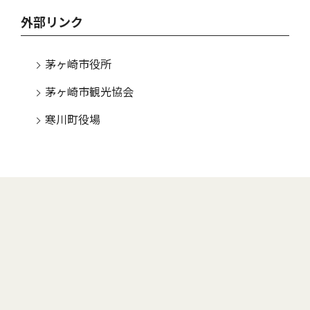
外部リンク
茅ヶ崎市役所
茅ヶ崎市観光協会
寒川町役場