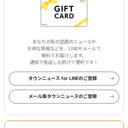
あなたの街の話題のニュースや
お得な情報などを、LINEやメールで
無料でお届けします。
通知で見逃しも防げて便利です！
タウンニュース for LINEのご登録
メール版タウンニュースのご登録