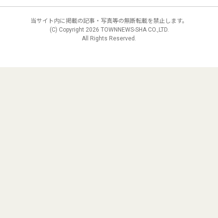
当サイト内に掲載の記事・写真等の無断転載を禁止します。
(C) Copyright
2026 TOWNNEWS-SHA CO.,LTD.
All Rights Reserved.