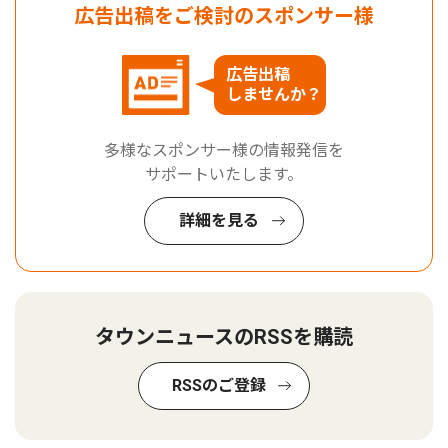
広告出稿をご検討のスポンサー様
広告出稿
しませんか？
多様なスポンサー様の情報発信を
サポートいたします。
詳細を見る
タウンニュースのRSSを購読
RSSのご登録