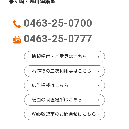
茅ヶ崎・寒川編集室
0463-25-0700
0463-25-0777
情報提供・ご意見はこちら
著作物の二次利用等はこちら
広告掲載はこちら
紙面の設置場所はこちら
Web版記事のお問合せはこちら