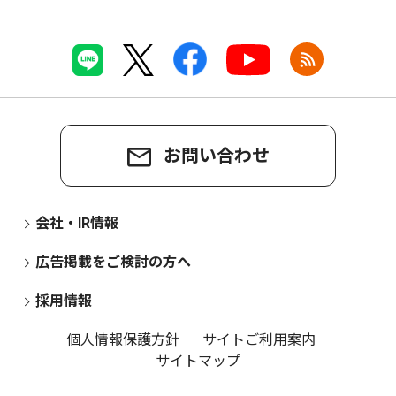
お問い合わせ
会社・IR情報
広告掲載をご検討の方へ
採用情報
個人情報保護方針
サイトご利用案内
サイトマップ