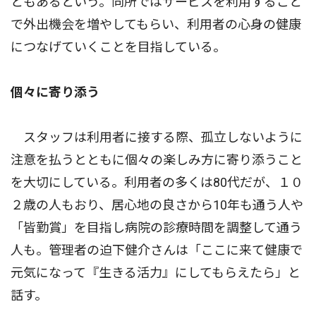
ともあるという。同所ではサービスを利用すること
で外出機会を増やしてもらい、利用者の心身の健康
につなげていくことを目指している。
個々に寄り添う
スタッフは利用者に接する際、孤立しないように
注意を払うとともに個々の楽しみ方に寄り添うこと
を大切にしている。利用者の多くは80代だが、１０
２歳の人もおり、居心地の良さから10年も通う人や
「皆勤賞」を目指し病院の診療時間を調整して通う
人も。管理者の迫下健介さんは「ここに来て健康で
元気になって『生きる活力』にしてもらえたら」と
話す。