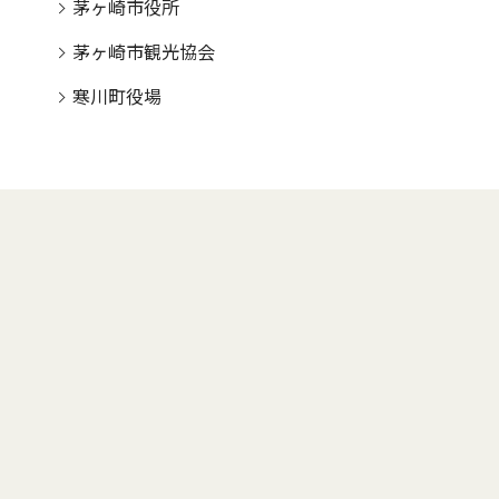
茅ヶ崎市役所
茅ヶ崎市観光協会
寒川町役場