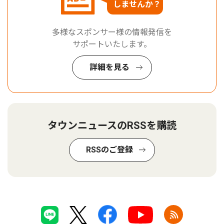
しませんか？
多様なスポンサー様の情報発信を
サポートいたします。
詳細を見る
タウンニュースのRSSを購読
RSSのご登録