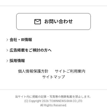
お問い合わせ
会社・IR情報
広告掲載をご検討の方へ
採用情報
個人情報保護方針
サイトご利用案内
サイトマップ
当サイト内に掲載の記事・写真等の無断転載を禁止します。
(C) Copyright
2026 TOWNNEWS-SHA CO.,LTD.
All Rights Reserved.