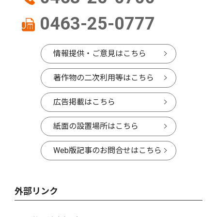
0463-25-0777
情報提供・ご意見はこちら
著作物の二次利用等はこちら
広告掲載はこちら
紙面の設置場所はこちら
Web版記事のお問合せはこちら
外部リンク