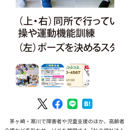
茅ヶ崎・寒川で障害者や児童支援のほか、高齢者