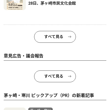
28日、茅ヶ崎市民文化会館
すべて見る
意見広告・議会報告
すべて見る
茅ヶ崎・寒川 ピックアップ（PR）の新着記事