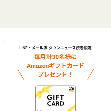
LINE・メール版 タウンニュース読者限定
毎月計30名様に
Amazonギフトカード
プレゼント！