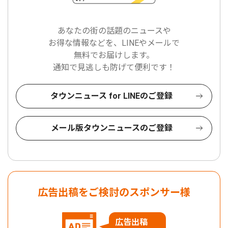
あなたの街の話題のニュースや
お得な情報などを、LINEやメールで
無料でお届けします。
通知で見逃しも防げて便利です！
タウンニュース for LINEのご登録
メール版タウンニュースのご登録
広告出稿をご検討のスポンサー様
広告出稿