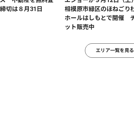
締切は８月31日
相模原市緑区のほねごり
ホールはしもとで開催 
ット販売中
エリア一覧を見る