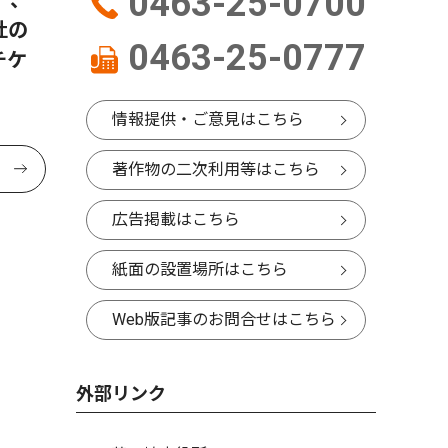
0463-25-0700
杜の
0463-25-0777
チケ
情報提供・ご意見はこちら
著作物の二次利用等はこちら
広告掲載はこちら
紙面の設置場所はこちら
Web版記事のお問合せはこちら
外部リンク