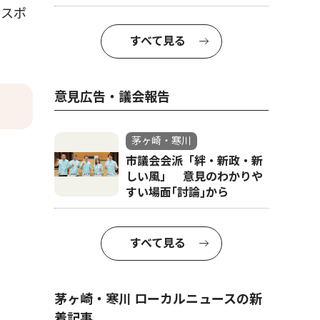
山スポ
すべて見る
意見広告・議会報告
茅ヶ崎・寒川
市議会会派「絆・新政・新
しい風」 意見のわかりや
すい場面｢討論｣から
すべて見る
茅ヶ崎・寒川 ローカルニュースの新
着記事