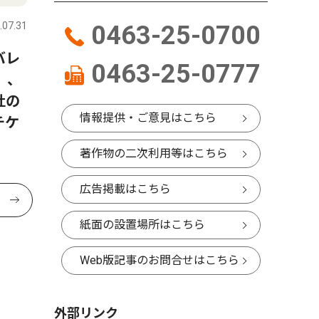
.07.31
0463-25-0700
バレ
0463-25-0777
）、
杜の
情報提供・ご意見はこちら
チケ
著作物の二次利用等はこちら
広告掲載はこちら
紙面の設置場所はこちら
Web版記事のお問合せはこちら
外部リンク