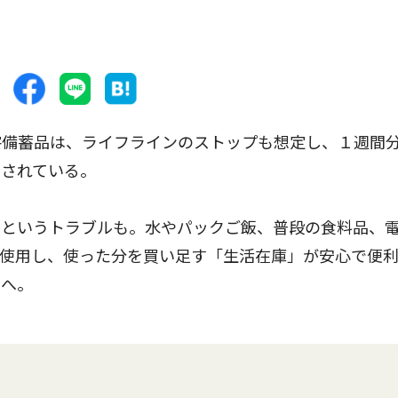
備蓄品は、ライフラインのストップも想定し、１週間
とされている。
というトラブルも。水やパックご飯、普段の食料品、
で使用し、使った分を買い足す「生活在庫」が安心で便
」へ。