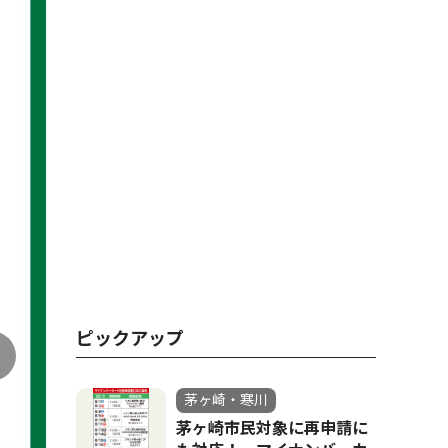
ピックアップ
茅ヶ崎・寒川
茅ヶ崎市民対象に再申請に