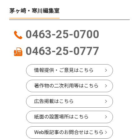
茅ヶ崎・寒川編集室
0463-25-0700
0463-25-0777
情報提供・ご意見はこちら
著作物の二次利用等はこちら
広告掲載はこちら
紙面の設置場所はこちら
Web版記事のお問合せはこちら