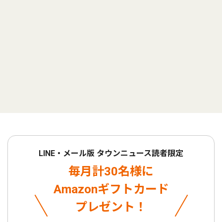
LINE・メール版 タウンニュース読者限定
毎月計30名様に
Amazonギフトカード
プレゼント！