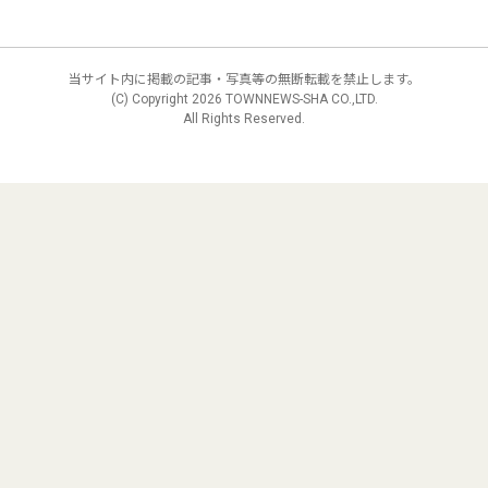
当サイト内に掲載の記事・写真等の無断転載を禁止します。
(C) Copyright
2026 TOWNNEWS-SHA CO.,LTD.
All Rights Reserved.