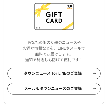
あなたの街の話題のニュースや
お得な情報などを、LINEやメールで
無料でお届けします。
通知で見逃しも防げて便利です！
タウンニュース for LINEのご登録
メール版タウンニュースのご登録