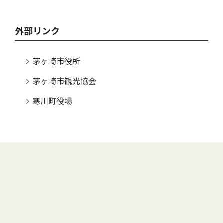
外部リンク
茅ヶ崎市役所
茅ヶ崎市観光協会
寒川町役場