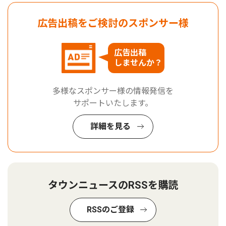
広告出稿をご検討のスポンサー様
広告出稿
しませんか？
多様なスポンサー様の情報発信を
サポートいたします。
詳細を見る
タウンニュースのRSSを購読
RSSのご登録