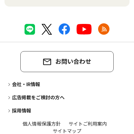
お問い合わせ
会社・IR情報
広告掲載をご検討の方へ
採用情報
個人情報保護方針
サイトご利用案内
サイトマップ