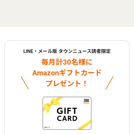
LINE・メール版 タウンニュース読者限定
毎月計30名様に
Amazonギフトカード
プレゼント！