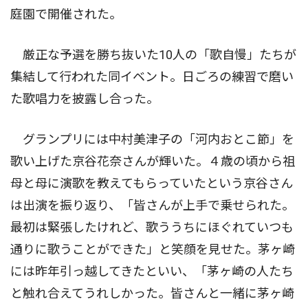
庭園で開催された。
厳正な予選を勝ち抜いた10人の「歌自慢」たちが
集結して行われた同イベント。日ごろの練習で磨い
た歌唱力を披露し合った。
グランプリには中村美津子の「河内おとこ節」を
歌い上げた京谷花奈さんが輝いた。４歳の頃から祖
母と母に演歌を教えてもらっていたという京谷さん
は出演を振り返り、「皆さんが上手で乗せられた。
最初は緊張したけれど、歌ううちにほぐれていつも
通りに歌うことができた」と笑顔を見せた。茅ヶ崎
には昨年引っ越してきたといい、「茅ヶ崎の人たち
と触れ合えてうれしかった。皆さんと一緒に茅ヶ崎