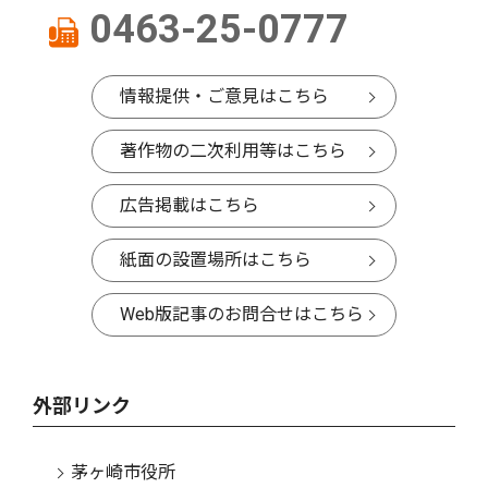
0463-25-0777
情報提供・ご意見はこちら
著作物の二次利用等はこちら
広告掲載はこちら
紙面の設置場所はこちら
Web版記事のお問合せはこちら
外部リンク
茅ヶ崎市役所