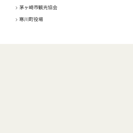
茅ヶ崎市観光協会
寒川町役場