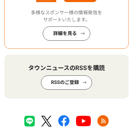
多様なスポンサー様の情報発信を
サポートいたします。
詳細を見る
タウンニュースのRSSを購読
RSSのご登録