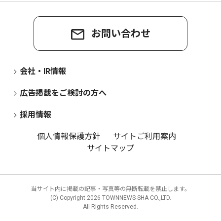
お問い合わせ
会社・IR情報
広告掲載をご検討の方へ
採用情報
個人情報保護方針
サイトご利用案内
サイトマップ
当サイト内に掲載の記事・写真等の無断転載を禁止します。
(C) Copyright
2026 TOWNNEWS-SHA CO.,LTD.
All Rights Reserved.