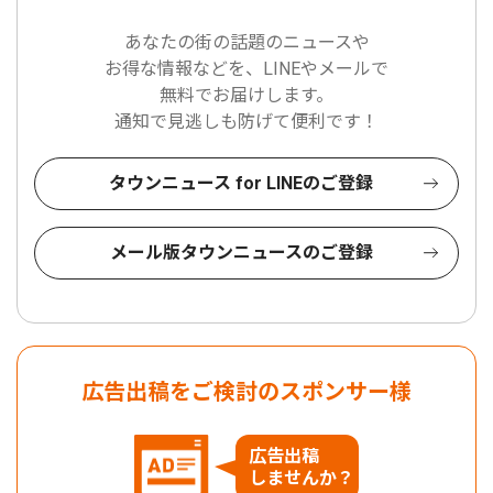
あなたの街の話題のニュースや
お得な情報などを、LINEやメールで
無料でお届けします。
通知で見逃しも防げて便利です！
タウンニュース for LINEのご登録
メール版タウンニュースのご登録
広告出稿をご検討のスポンサー様
広告出稿
しませんか？