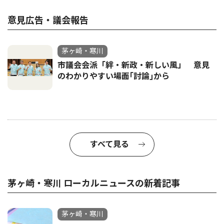
意見広告・議会報告
茅ヶ崎・寒川
市議会会派「絆・新政・新しい風」 意見
のわかりやすい場面｢討論｣から
すべて見る
茅ヶ崎・寒川 ローカルニュースの新着記事
茅ヶ崎・寒川