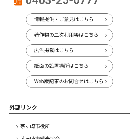
0463-25-0777
情報提供・ご意見はこちら
著作物の二次利用等はこちら
広告掲載はこちら
紙面の設置場所はこちら
Web版記事のお問合せはこちら
外部リンク
茅ヶ崎市役所
茅ヶ崎市観光協会