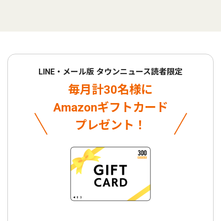
LINE・メール版 タウンニュース読者限定
毎月計30名様に
Amazonギフトカード
プレゼント！