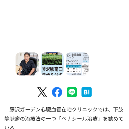
藤沢ガーデン心臓血管在宅クリニックでは、下肢
静脈瘤の治療法の一つ「ベナシール治療」を勧めて
いる。