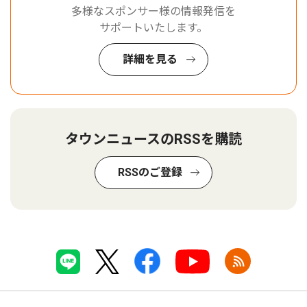
多様なスポンサー様の情報発信を
サポートいたします。
詳細を見る
タウンニュースのRSSを購読
RSSのご登録