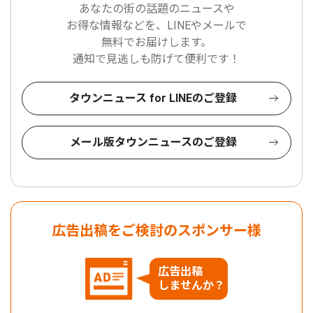
あなたの街の話題のニュースや
お得な情報などを、LINEやメールで
無料でお届けします。
通知で見逃しも防げて便利です！
タウンニュース for LINEのご登録
メール版タウンニュースのご登録
広告出稿をご検討のスポンサー様
広告出稿
しませんか？