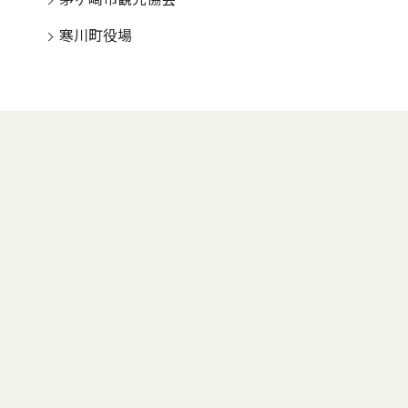
寒川町役場