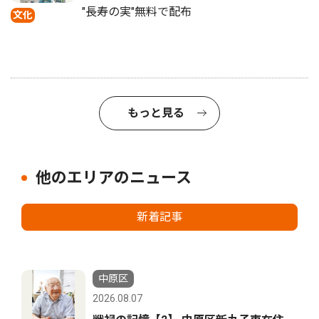
"長寿の実"無料で配布
文化
もっと見る
他のエリアのニュース
新着記事
中原区
2026.08.07