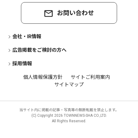
お問い合わせ
会社・IR情報
広告掲載をご検討の方へ
採用情報
個人情報保護方針
サイトご利用案内
サイトマップ
当サイト内に掲載の記事・写真等の無断転載を禁止します。
(C) Copyright
2026 TOWNNEWS-SHA CO.,LTD.
All Rights Reserved.