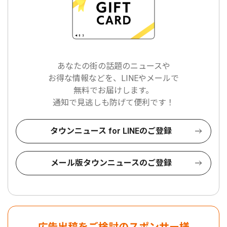
あなたの街の話題のニュースや
お得な情報などを、LINEやメールで
無料でお届けします。
通知で見逃しも防げて便利です！
タウンニュース for LINEのご登録
メール版タウンニュースのご登録