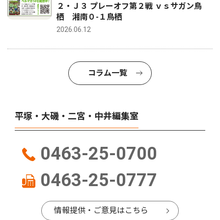
２・Ｊ３ プレーオフ第２戦 ｖｓサガン鳥
栖 湘南０-１鳥栖
2026.06.12
コラム一覧
平塚・大磯・二宮・中井編集室
0463-25-0700
0463-25-0777
情報提供・ご意見はこちら