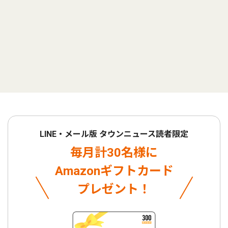
LINE・メール版 タウンニュース読者限定
毎月計30名様に
Amazonギフトカード
プレゼント！