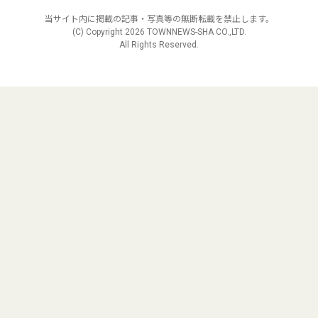
当サイト内に掲載の記事・写真等の無断転載を禁止します。
(C) Copyright
2026 TOWNNEWS-SHA CO.,LTD.
All Rights Reserved.