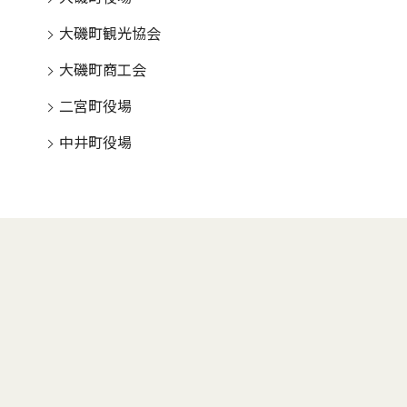
大磯町観光協会
大磯町商工会
二宮町役場
中井町役場