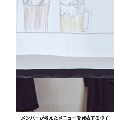
メンバーが考えたメニューを発表する様子