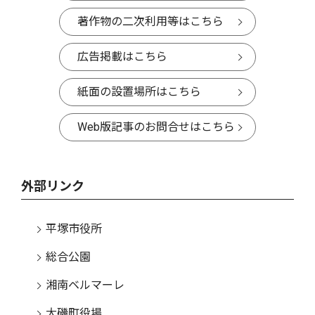
著作物の二次利用等はこちら
広告掲載はこちら
紙面の設置場所はこちら
Web版記事のお問合せはこちら
外部リンク
平塚市役所
総合公園
湘南ベルマーレ
大磯町役場