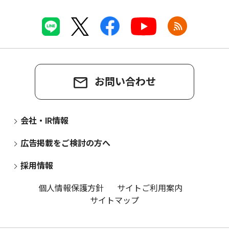
お問い合わせ
会社・IR情報
広告掲載をご検討の方へ
採用情報
個人情報保護方針
サイトご利用案内
サイトマップ