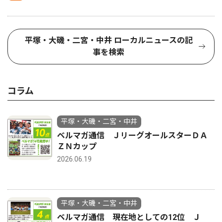
平塚・大磯・二宮・中井 ローカルニュースの記
事を検索
コラム
平塚・大磯・二宮・中井
ベルマガ通信 ＪリーグオールスターＤＡ
ＺＮカップ
2026.06.19
平塚・大磯・二宮・中井
ベルマガ通信 現在地としての12位 Ｊ