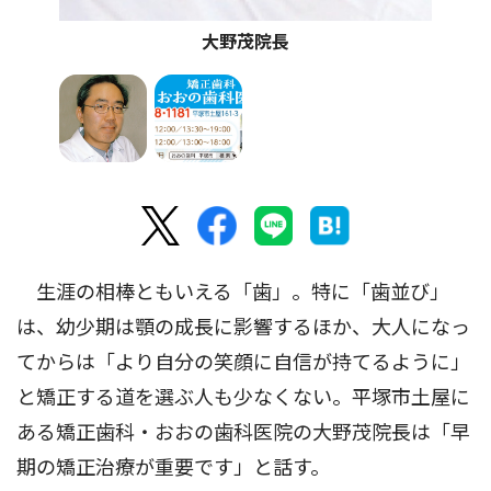
大野茂院長
生涯の相棒ともいえる「歯」。特に「歯並び」
は、幼少期は顎の成長に影響するほか、大人になっ
てからは「より自分の笑顔に自信が持てるように」
と矯正する道を選ぶ人も少なくない。平塚市土屋に
ある矯正歯科・おおの歯科医院の大野茂院長は「早
期の矯正治療が重要です」と話す。