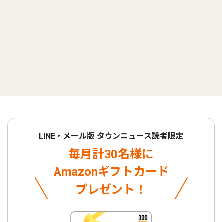
LINE・メール版 タウンニュース読者限定
毎月計30名様に
Amazonギフトカード
プレゼント！