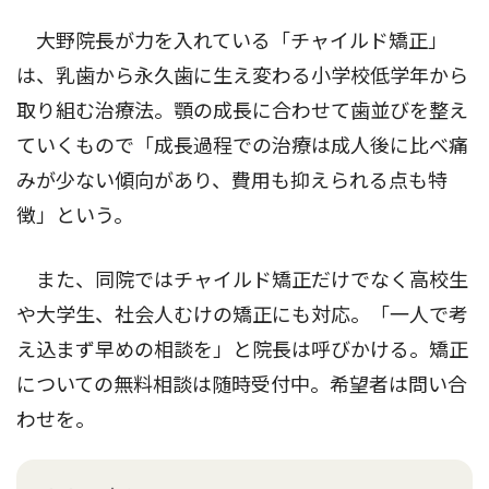
大野院長が力を入れている「チャイルド矯正」
は、乳歯から永久歯に生え変わる小学校低学年から
取り組む治療法。顎の成長に合わせて歯並びを整え
ていくもので「成長過程での治療は成人後に比べ痛
みが少ない傾向があり、費用も抑えられる点も特
徴」という。
また、同院ではチャイルド矯正だけでなく高校生
や大学生、社会人むけの矯正にも対応。「一人で考
え込まず早めの相談を」と院長は呼びかける。矯正
についての無料相談は随時受付中。希望者は問い合
わせを。