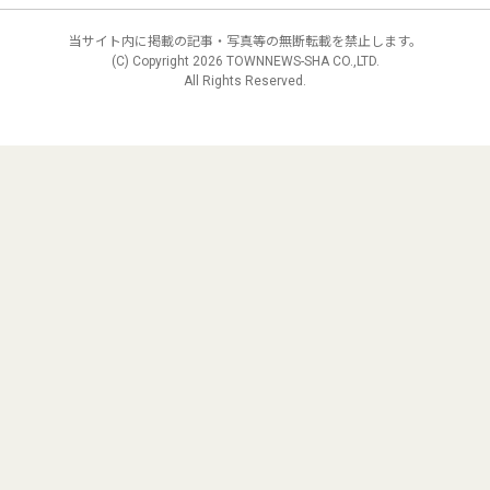
当サイト内に掲載の記事・写真等の無断転載を禁止します。
(C) Copyright
2026 TOWNNEWS-SHA CO.,LTD.
All Rights Reserved.