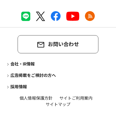
お問い合わせ
会社・IR情報
広告掲載をご検討の方へ
採用情報
個人情報保護方針
サイトご利用案内
サイトマップ