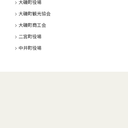
大磯町役場
大磯町観光協会
大磯町商工会
二宮町役場
中井町役場