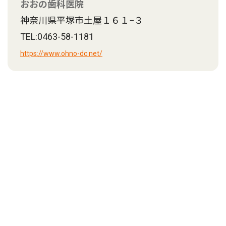
おおの歯科医院
神奈川県平塚市土屋１６１−３
TEL:0463-58-1181
https://www.ohno-dc.net/