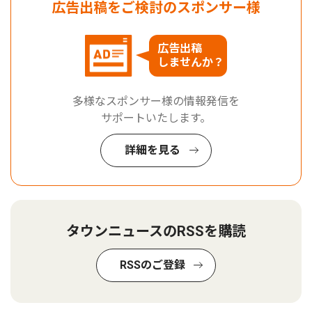
広告出稿をご検討のスポンサー様
広告出稿
しませんか？
多様なスポンサー様の情報発信を
サポートいたします。
詳細を見る
タウンニュースのRSSを購読
RSSのご登録