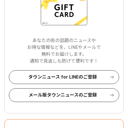
あなたの街の話題のニュースや
お得な情報などを、LINEやメールで
無料でお届けします。
通知で見逃しも防げて便利です！
タウンニュース for LINEのご登録
メール版タウンニュースのご登録