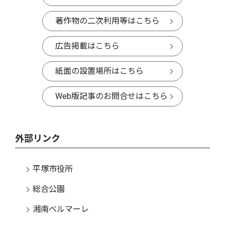
著作物の二次利用等はこちら
広告掲載はこちら
紙面の設置場所はこちら
Web版記事のお問合せはこちら
外部リンク
平塚市役所
総合公園
湘南ベルマーレ