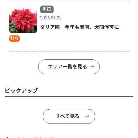
町田
2026.06.22
ダリア園 今年も開園、犬同伴可に
社会
エリア一覧を見る
ピックアップ
すべて見る