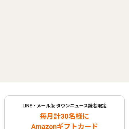
LINE・メール版 タウンニュース読者限定
毎月計30名様に
Amazonギフトカード