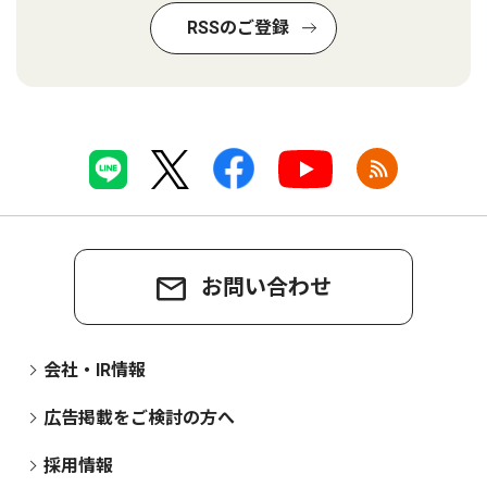
RSSのご登録
お問い合わせ
会社・IR情報
広告掲載をご検討の方へ
採用情報