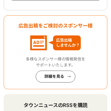
広告出稿をご検討のスポンサー様
広告出稿
しませんか？
多様なスポンサー様の情報発信を
サポートいたします。
詳細を見る
タウンニュースのRSSを購読