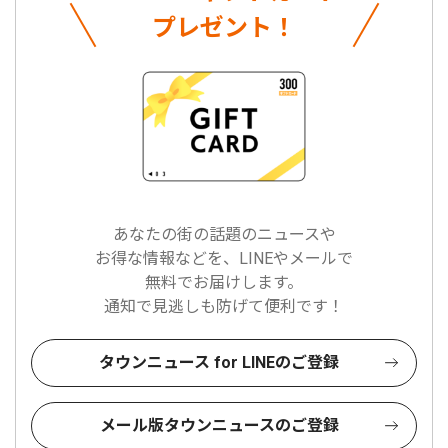
プレゼント！
あなたの街の話題のニュースや
お得な情報などを、LINEやメールで
無料でお届けします。
通知で見逃しも防げて便利です！
タウンニュース for LINEのご登録
メール版タウンニュースのご登録