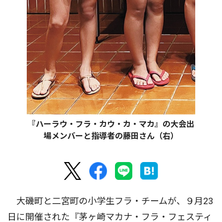
『ハーラウ・フラ・カウ・カ・マカ』の大会出
場メンバーと指導者の藤田さん（右）
大磯町と二宮町の小学生フラ・チームが、９月23
日に開催された『茅ヶ崎マカナ・フラ・フェスティ