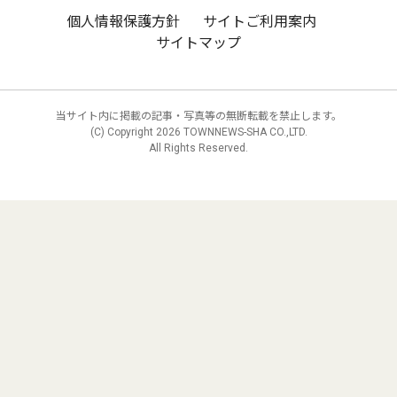
個人情報保護方針
サイトご利用案内
サイトマップ
当サイト内に掲載の記事・写真等の無断転載を禁止します。
(C) Copyright
2026 TOWNNEWS-SHA CO.,LTD.
All Rights Reserved.