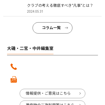
クラブの考える徹底すべき”凡事”とは？
2024.05.31
コラム一覧
大磯・二宮・中井編集室
情報提供・ご意見はこちら