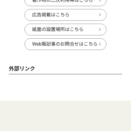
著作物の二次利用等はこちら
広告掲載はこちら
紙面の設置場所はこちら
Web版記事のお問合せはこちら
外部リンク