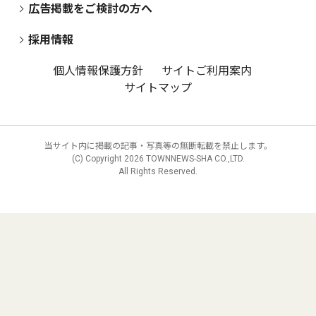
広告掲載をご検討の方へ
採用情報
個人情報保護方針
サイトご利用案内
サイトマップ
当サイト内に掲載の記事・写真等の無断転載を禁止します。
(C) Copyright
2026 TOWNNEWS-SHA CO.,LTD.
All Rights Reserved.