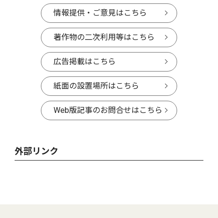
情報提供・ご意見はこちら
著作物の二次利用等はこちら
広告掲載はこちら
紙面の設置場所はこちら
Web版記事のお問合せはこちら
外部リンク