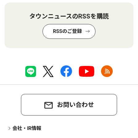
タウンニュースのRSSを購読
RSSのご登録
お問い合わせ
会社・IR情報