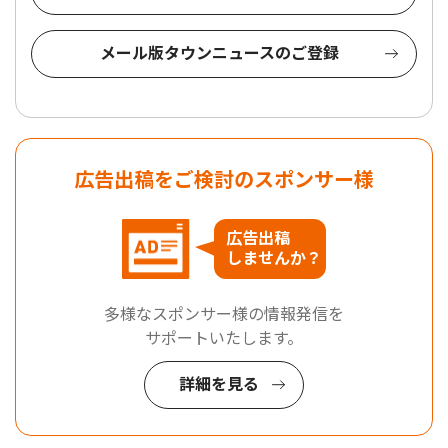
メール版タウンニュースのご登録
広告出稿をご検討のスポンサー様
広告出稿
しませんか？
多様なスポンサー様の情報発信を
サポートいたします。
詳細を見る