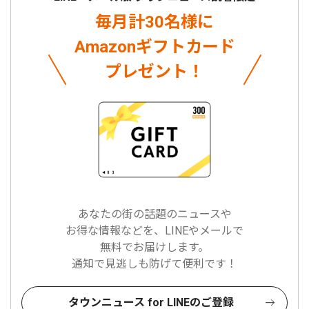
毎月計30名様に
Amazonギフトカード
プレゼント！
あなたの街の話題のニュースや
お得な情報などを、LINEやメールで
無料でお届けします。
通知で見逃しも防げて便利です！
タウンニュース for LINEのご登録