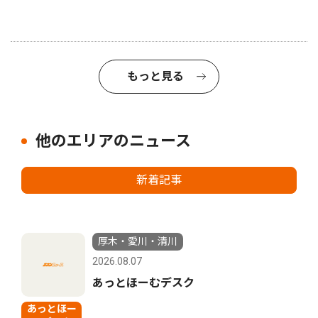
もっと見る
他のエリアのニュース
新着記事
厚木・愛川・清川
2026.08.07
あっとほーむデスク
あっとほー