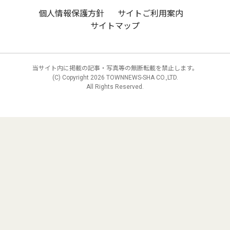
個人情報保護方針
サイトご利用案内
サイトマップ
当サイト内に掲載の記事・写真等の無断転載を禁止します。
(C) Copyright
2026 TOWNNEWS-SHA CO.,LTD.
All Rights Reserved.