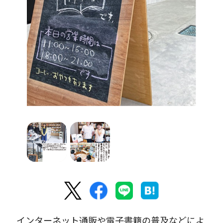
インターネット通販や電子書籍の普及などによ