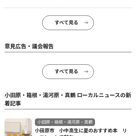
すべて見る
意見広告・議会報告
すべて見る
小田原・箱根・湯河原・真鶴 ローカルニュースの新
着記事
小田原・箱根・湯河原・真鶴
小田原市 小中高生に夏のおすすめ本 リ