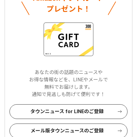
プレゼント！
あなたの街の話題のニュースや
お得な情報などを、LINEやメールで
無料でお届けします。
通知で見逃しも防げて便利です！
タウンニュース for LINEのご登録
メール版タウンニュースのご登録