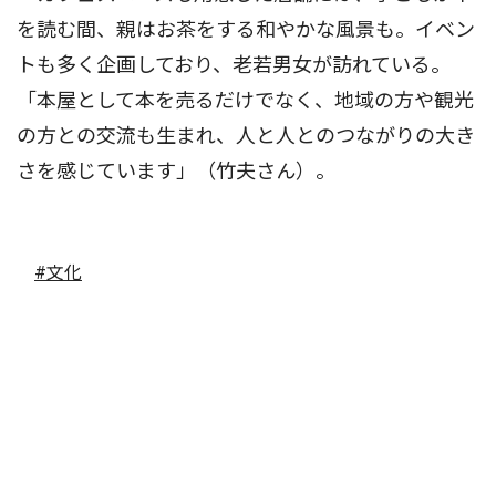
を読む間、親はお茶をする和やかな風景も。イベン
トも多く企画しており、老若男女が訪れている。
「本屋として本を売るだけでなく、地域の方や観光
の方との交流も生まれ、人と人とのつながりの大き
さを感じています」（竹夫さん）。
#文化