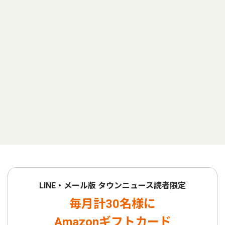
LINE・メール版 タウンニュース読者限定
毎月計30名様に
Amazonギフトカード