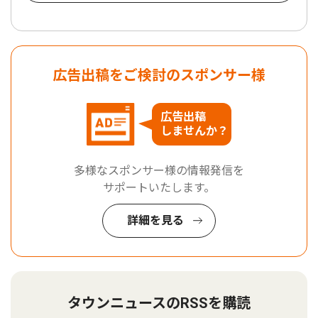
広告出稿をご検討のスポンサー様
広告出稿
しませんか？
多様なスポンサー様の情報発信を
サポートいたします。
詳細を見る
タウンニュースのRSSを購読