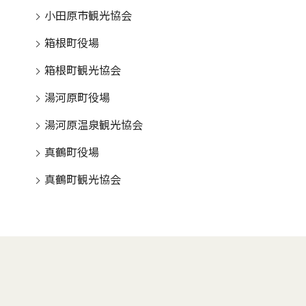
小田原市観光協会
箱根町役場
箱根町観光協会
湯河原町役場
湯河原温泉観光協会
真鶴町役場
真鶴町観光協会