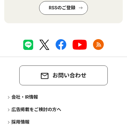
RSSのご登録
お問い合わせ
会社・IR情報
広告掲載をご検討の方へ
採用情報