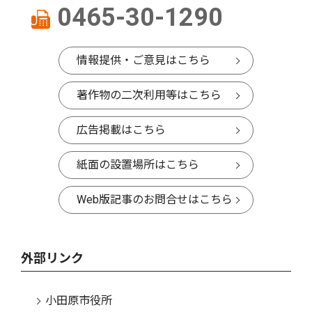
0465-30-1290
情報提供・ご意見はこちら
著作物の二次利用等はこちら
広告掲載はこちら
紙面の設置場所はこちら
Web版記事のお問合せはこちら
外部リンク
小田原市役所