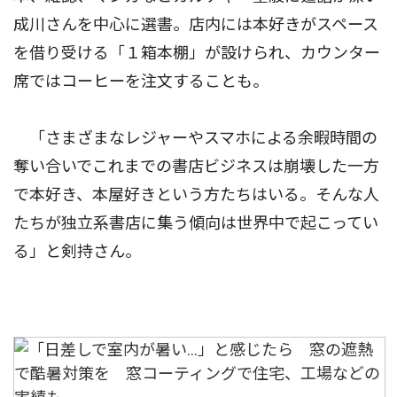
成川さんを中心に選書。店内には本好きがスペース
を借り受ける「１箱本棚」が設けられ、カウンター
席ではコーヒーを注文することも。
「さまざまなレジャーやスマホによる余暇時間の
奪い合いでこれまでの書店ビジネスは崩壊した一方
で本好き、本屋好きという方たちはいる。そんな人
たちが独立系書店に集う傾向は世界中で起こってい
る」と剣持さん。