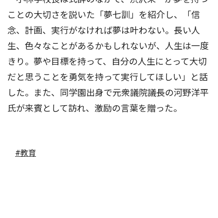
ことの大切さを説いた「夢七訓」を紹介し、「信
念、計画、実行がなければ夢は叶わない。長い人
生、色々なことがあるかもしれないが、人生は一度
きり。夢や目標を持って、自分の人生にとって大切
だと思うことを勇気を持って実行してほしい」と話
した。また、同学園出身で元衆議院議長の河野洋平
氏が来賓として訪れ、激励の言葉を贈った。
#教育