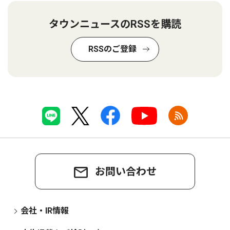
タウンニュースのRSSを購読
RSSのご登録
お問い合わせ
会社・IR情報