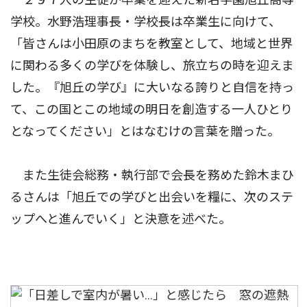
学校。水野浩理事長・学校長は卒業生に向けて、
「皆さんは小田原のまちを教室として、地域と世界
に関わる多くの学びを体験し、旅立ちの時を迎えま
した。『旭丘の学び』に大いなる誇りと自信を持っ
て、この国とこの地域の明日を創造する一人ひとり
となってください」とはなむけの言葉を贈った。
また生徒会総務・執行部で会長を務めた鈴木まひ
るさんは「旭丘での学びと出会いを糧に、次のステ
ップへと進んでいく」と決意を述べた。