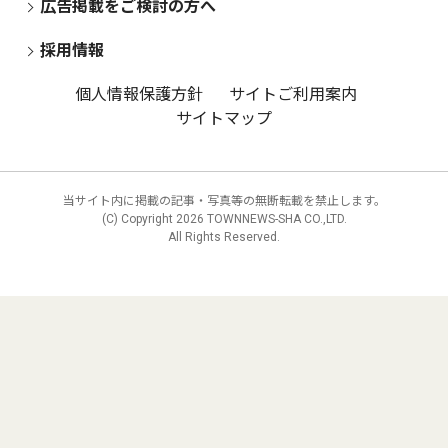
広告掲載をご検討の方へ
採用情報
個人情報保護方針
サイトご利用案内
サイトマップ
当サイト内に掲載の記事・写真等の無断転載を禁止します。
(C) Copyright
2026 TOWNNEWS-SHA CO.,LTD.
All Rights Reserved.