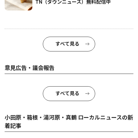
TN（タウンニュース）無料配信中
すべて見る
意見広告・議会報告
すべて見る
小田原・箱根・湯河原・真鶴 ローカルニュースの新
着記事