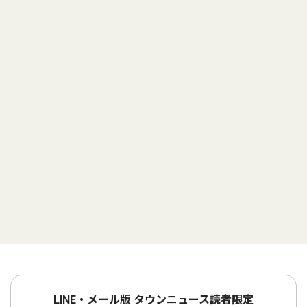
LINE・メール版 タウンニュース読者限定