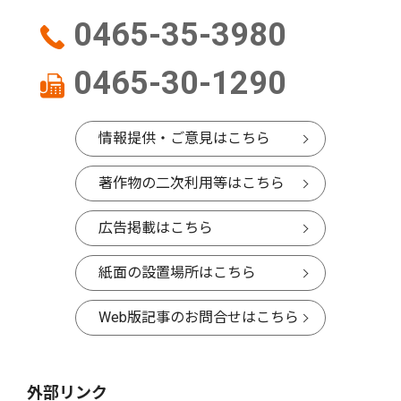
0465-35-3980
0465-30-1290
情報提供・ご意見はこちら
著作物の二次利用等はこちら
広告掲載はこちら
紙面の設置場所はこちら
Web版記事のお問合せはこちら
外部リンク