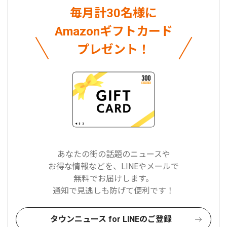
毎月計30名様に
Amazonギフトカード
プレゼント！
あなたの街の話題のニュースや
お得な情報などを、LINEやメールで
無料でお届けします。
通知で見逃しも防げて便利です！
タウンニュース for LINEのご登録