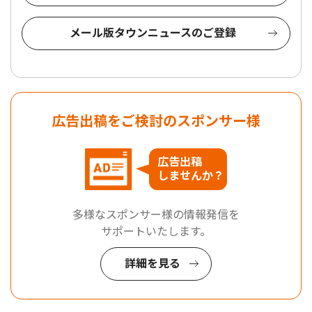
メール版タウンニュースのご登録
広告出稿をご検討のスポンサー様
広告出稿
しませんか？
多様なスポンサー様の情報発信を
サポートいたします。
詳細を見る