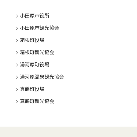
小田原市役所
小田原市観光協会
箱根町役場
箱根町観光協会
湯河原町役場
湯河原温泉観光協会
真鶴町役場
真鶴町観光協会