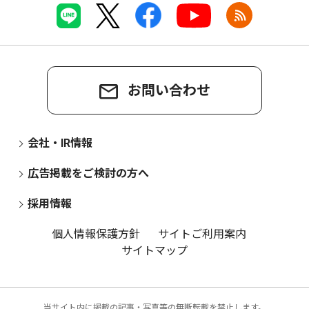
お問い合わせ
会社・IR情報
広告掲載をご検討の方へ
採用情報
個人情報保護方針
サイトご利用案内
サイトマップ
当サイト内に掲載の記事・写真等の無断転載を禁止します。