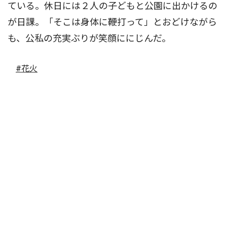
ている。休日には２人の子どもと公園に出かけるの
が日課。「そこは身体に鞭打って」とおどけながら
も、公私の充実ぶりが笑顔ににじんだ。
#花火