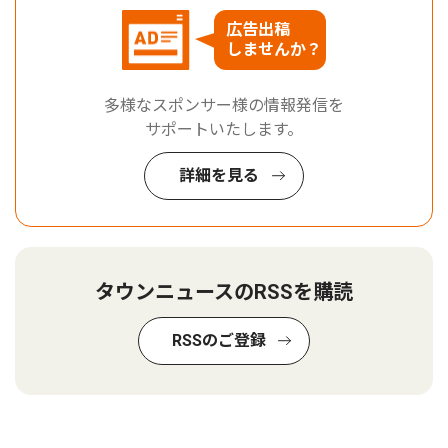
広告出稿
しませんか？
多様なスポンサー様の情報発信を
サポートいたします。
詳細を見る
タウンニュースのRSSを購読
RSSのご登録