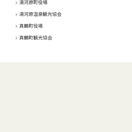
湯河原町役場
湯河原温泉観光協会
真鶴町役場
真鶴町観光協会