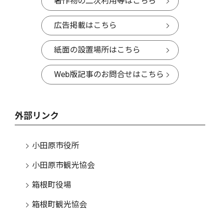
著作物の二次利用等はこちら
広告掲載はこちら
紙面の設置場所はこちら
Web版記事のお問合せはこちら
外部リンク
小田原市役所
小田原市観光協会
箱根町役場
箱根町観光協会