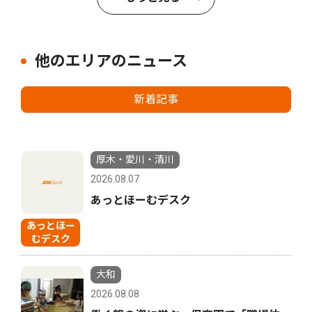
他のエリアのニュース
新着記事
厚木・愛川・清川
2026.08.07
あっとほーむデスク
あっとほー
むデスク
大和
2026.08.08