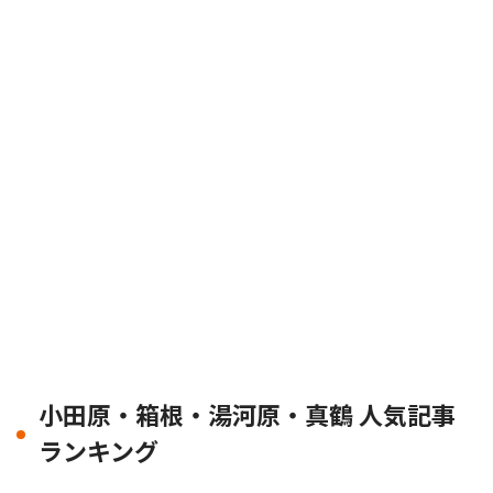
小田原・箱根・湯河原・真鶴 人気記事
ランキング