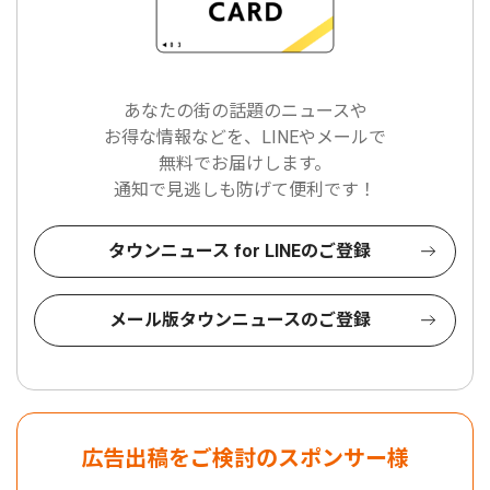
あなたの街の話題のニュースや
お得な情報などを、LINEやメールで
無料でお届けします。
通知で見逃しも防げて便利です！
タウンニュース for LINEのご登録
メール版タウンニュースのご登録
広告出稿をご検討のスポンサー様