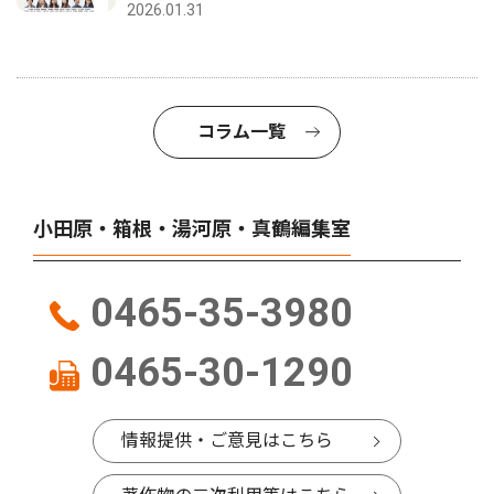
2026.01.31
コラム一覧
小田原・箱根・湯河原・真鶴編集室
0465-35-3980
0465-30-1290
情報提供・ご意見はこちら