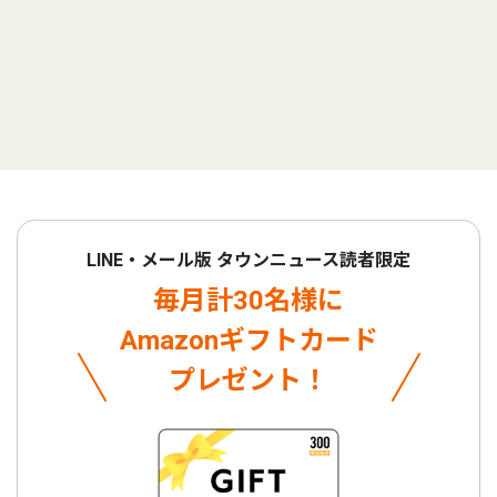
LINE・メール版 タウンニュース読者限定
毎月計30名様に
Amazonギフトカード
プレゼント！