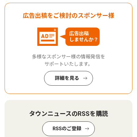
広告出稿をご検討のスポンサー様
広告出稿
しませんか？
多様なスポンサー様の情報発信を
サポートいたします。
詳細を見る
タウンニュースのRSSを購読
RSSのご登録