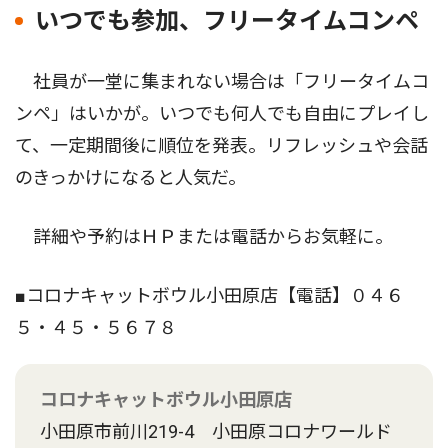
いつでも参加、フリータイムコンペ
社員が一堂に集まれない場合は「フリータイムコ
ンペ」はいかが。いつでも何人でも自由にプレイし
て、一定期間後に順位を発表。リフレッシュや会話
のきっかけになると人気だ。
詳細や予約はＨＰまたは電話からお気軽に。
■コロナキャットボウル小田原店【電話】０４６
５・４５・５６７８
コロナキャットボウル小田原店
小田原市前川219-4 小田原コロナワールド