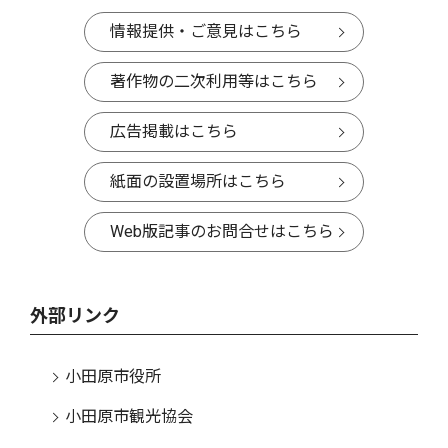
情報提供・ご意見はこちら
著作物の二次利用等はこちら
広告掲載はこちら
紙面の設置場所はこちら
Web版記事のお問合せはこちら
外部リンク
小田原市役所
小田原市観光協会