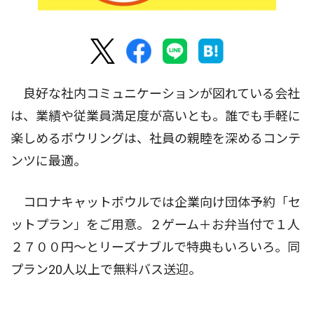
良好な社内コミュニケーションが図れている会社
は、業績や従業員満足度が高いとも。誰でも手軽に
楽しめるボウリングは、社員の親睦を深めるコンテ
ンツに最適。
コロナキャットボウルでは企業向け団体予約「セ
ットプラン」をご用意。２ゲーム＋お弁当付で１人
２７００円〜とリーズナブルで特典もいろいろ。同
プラン20人以上で無料バス送迎。