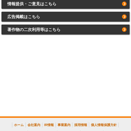
情報提供・ご意見はこちら
広告掲載はこちら
著作物の二次利用等はこちら
ホーム
会社案内
IR情報
事業案内
採用情報
個人情報保護方針