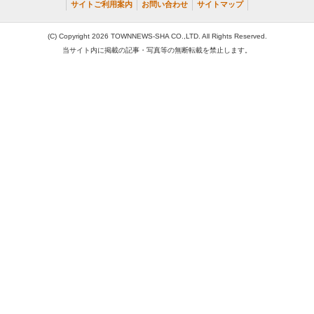
サイトご利用案内
お問い合わせ
サイトマップ
(C) Copyright 2026 TOWNNEWS-SHA CO.,LTD. All Rights Reserved.
当サイト内に掲載の記事・写真等の無断転載を禁止します。