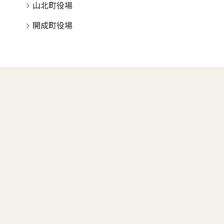
山北町役場
開成町役場