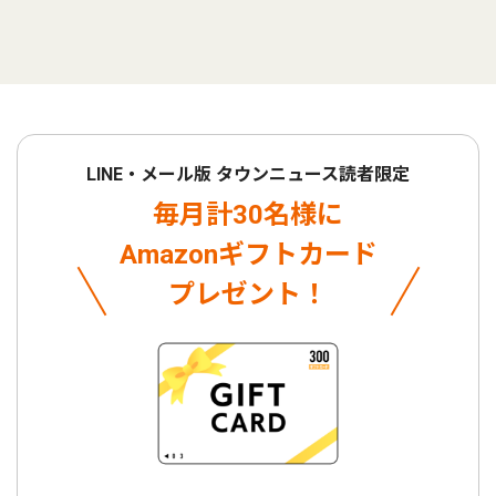
LINE・メール版 タウンニュース読者限定
毎月計30名様に
Amazonギフトカード
プレゼント！