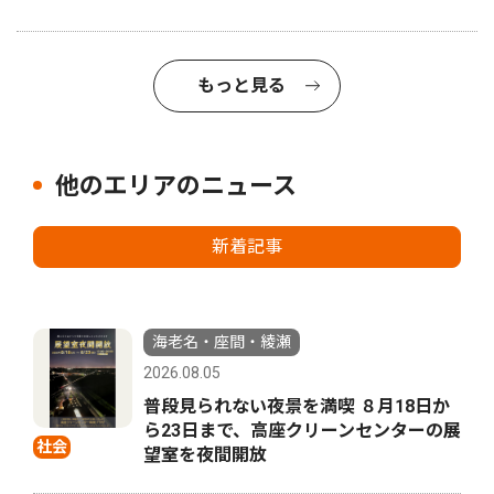
もっと見る
他のエリアのニュース
新着記事
海老名・座間・綾瀬
2026.08.05
普段見られない夜景を満喫 ８月18日か
ら23日まで、高座クリーンセンターの展
社会
望室を夜間開放