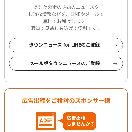
あなたの街の話題のニュースや
お得な情報などを、LINEやメールで
無料でお届けします。
通知で見逃しも防げて便利です！
タウンニュース for LINEのご登録
メール版タウンニュースのご登録
広告出稿をご検討のスポンサー様
広告出稿
しませんか？