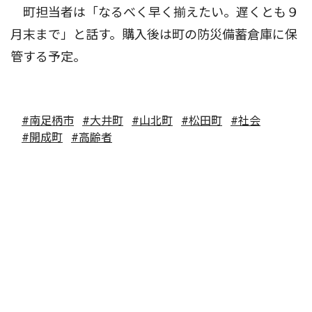
町担当者は「なるべく早く揃えたい。遅くとも９
月末まで」と話す。購入後は町の防災備蓄倉庫に保
管する予定。
#南足柄市
#大井町
#山北町
#松田町
#社会
#開成町
#高齢者