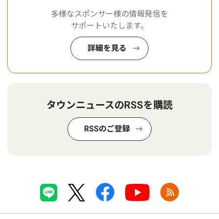
多様なスポンサー様の情報発信を
サポートいたします。
詳細を見る
タウンニュースのRSSを購読
RSSのご登録