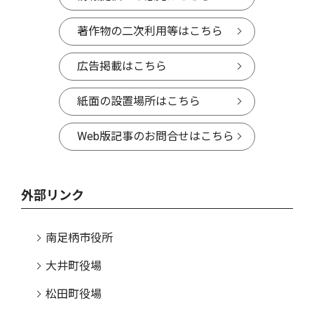
著作物の二次利用等はこちら
広告掲載はこちら
紙面の設置場所はこちら
Web版記事のお問合せはこちら
外部リンク
南足柄市役所
大井町役場
松田町役場