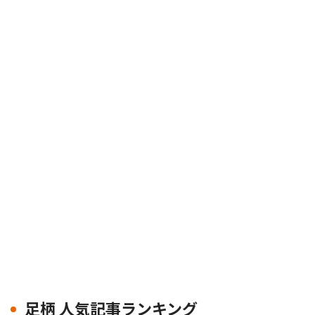
足柄 人気記事ランキング