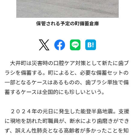
保管される予定の町備蓄倉庫
大井町は災害時の口腔ケア対策として新たに歯ブ
ラシを備蓄する。町によると、必要な備蓄セットの
一部となるケースはあるものの、歯ブラシ単独で備
蓄するケースは全国的にも珍しいという。
２０２４年の元日に発生した能登半島地震。支援
に現地を訪れた町職員が、断水により歯磨きができ
ず、誤えん性肺炎となる高齢者が多かったことを知