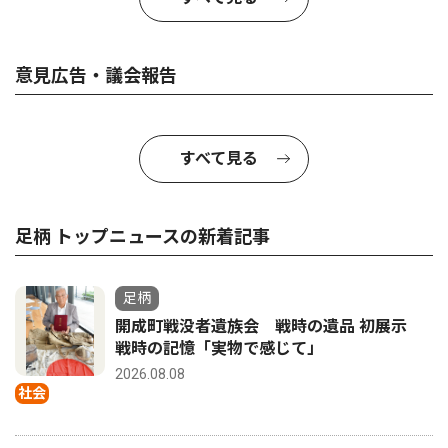
意見広告・議会報告
すべて見る
足柄 トップニュースの新着記事
足柄
開成町戦没者遺族会 戦時の遺品 初展示
戦時の記憶「実物で感じて」
2026.08.08
社会