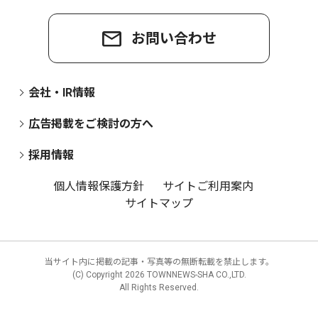
お問い合わせ
会社・IR情報
広告掲載をご検討の方へ
採用情報
個人情報保護方針
サイトご利用案内
サイトマップ
当サイト内に掲載の記事・写真等の無断転載を禁止します。
(C) Copyright
2026 TOWNNEWS-SHA CO.,LTD.
All Rights Reserved.